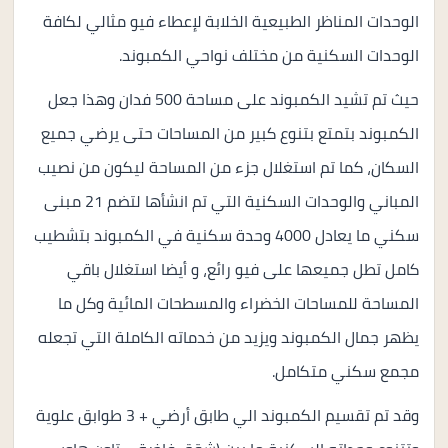
الوحدات المناظر الطبيعية الخلابة لإعطاء فيو مثالي لكافة
الوحدات السكنية من مختلف نواحي الكمبوند.
حيث تم تشيد الكمبوند على مساحة 500 فدان وهذا جعل
الكمبوند بتمتع بتنوع كبير من المساحات حتى يرضي جميع
السكان، كما تم استغلال جزء من المساحة ليكون من نصيب
المباني والوحدات السكنية التي تم انشأها لتضم 21 مبنى
سكني ما يعادل 4000 وحدة سكنية في الكمبوند بتشطيب
كامل تطل جميعها على فيو رائع، و أيضا استغلال باقي
المساحة للمساحات الخضراء والمسطحات المائية وكل ما
يظهر جمال الكمبوند ويزيد من خدماته الكاملة التي تجعله
مجمع سكني متكامل.
وقد تم تقسيم الكمبوند الي طابق أرضي + 3 طوابق علوية