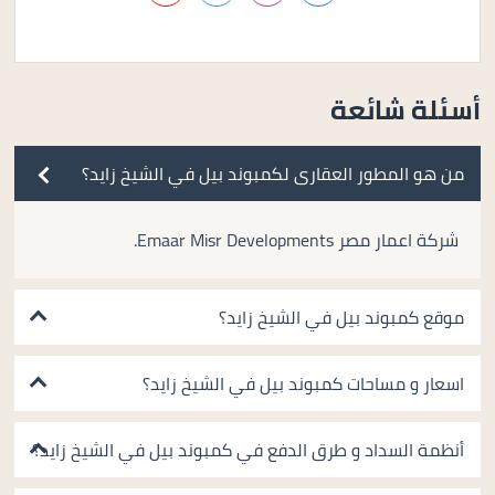
أسئلة شائعة
من هو المطور العقارى لكمبوند بيل في الشيخ زايد؟
شركة اعمار مصر Emaar Misr Developments.
موقع كمبوند بيل في الشيخ زايد؟
اسعار و مساحات كمبوند بيل في الشيخ زايد؟
أنظمة السداد و طرق الدفع في كمبوند بيل في الشيخ زايد؟