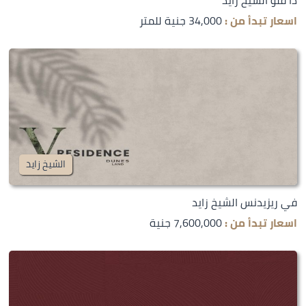
اسعار تبدأ من :
34,000 جنية للمتر
الشيخ زايد
في ريزيدنس الشيخ زايد
اسعار تبدأ من :
7,600,000 جنية