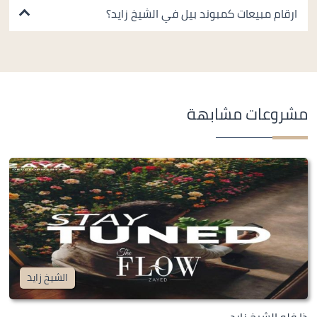
ارقام مبيعات كمبوند بيل في الشيخ زايد؟
مشروعات مشابهة
الشيخ زايد
ذا فلو الشيخ زايد