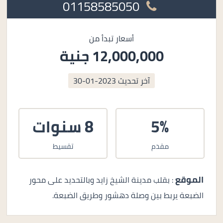
01158585050
أسعار تبدأ من
12,000,000 جنية
آخر تحديث
2023-01-30
5%
8 سنوات
مقدم
تقسيط
الموقع
: بقلب مدينة الشيخ زايد وبالتحديد على محور
الضبعة يربط بين وصلة دهشور وطريق الضبعة.