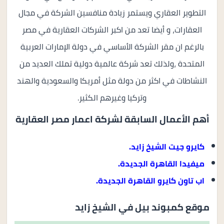
التطوير العقاري ويستمر زيادة منافسين الشركة في مجال
العقارات، و أيضا تعد من اكبر الشركات العقارية في مصر
بالرغم ان مقر الشركة الأساسي في دولة الإمارات العربية
المتحدة ،ولذلك تعد شركة عالمية دولية تملك العديد من
النشاطات في اكثر من دولة مثل أمريكا والسعودية والهند
وتركيا وغيرهم الكثير.
أهم الأعمال السابقة لشركة اعمار مصر العقارية
كايرو جيت الشيخ زايد.
ميفيدا القاهرة الجديدة.
اب تاون كايرو القاهرة الجديدة.
موقع
كمبوند بيل في الشيخ زايد