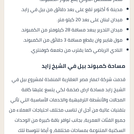
مدينة 6 أكتوبر تقع على بعد دقائق من بيل في زايد.
ميدان لبنان على بعد 20 كيلو متر.
ميدان التحرير يبعد مسافة 28 كيلومتر من الكمبوند.
مول هايبر وان يقطع مسافة 3 دقائق من الكمبوند.
النادي الرياضي كما يقترب من جامعة كوفنتري.
مساحة كمبوند بيل في الشيخ زايد
قدمت شركة اعمار مصر العقارية المنفذة لمشروع بيل في
الشيخ زايد مساحة ارض ضخمة لكي يتسع عليها كافة
المجالات والأنشطة الترفيهية والخدمات الأساسية التي تأتي
بتقنيات عالية من أجل ان تناسب مختلف احتياجات العملاء من
جميع الفئات العمرية، بجانب توافر باقة كبيرة من الوحدات
السكنية المتنوعة بمساحات مختلفة، و أيضا تتوسط تلك