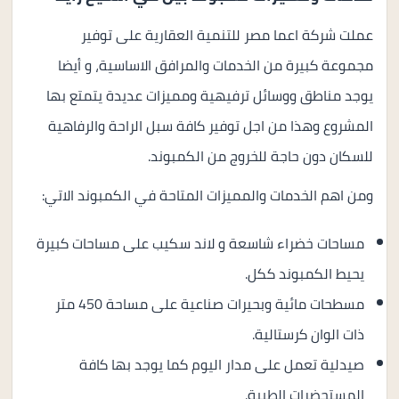
عملت شركة اعما مصر للتنمية العقارية على توفير
مجموعة كبيرة من الخدمات والمرافق الاساسية، و أيضا
يوجد مناطق ووسائل ترفيهية ومميزات عديدة يتمتع بها
المشروع وهذا من اجل توفير كافة سبل الراحة والرفاهية
للسكان دون حاجة للخروج من الكمبوند.
ومن اهم الخدمات والمميزات المتاحة في الكمبوند الاتي:
مساحات خضراء شاسعة و لاند سكيب على مساحات كبيرة
يحيط الكمبوند ككل.
مسطحات مائية وبحيرات صناعية على مساحة 450 متر
ذات الوان كرستالية.
صيدلية تعمل على مدار اليوم كما يوجد بها كافة
المستحضرات الطبية.