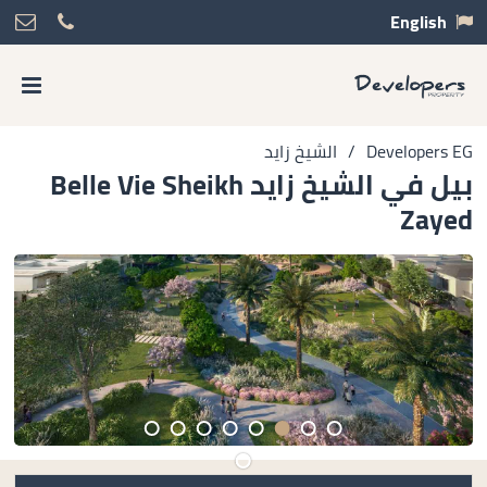
English
Developers EG
/
الشيخ زايد
بيل في الشيخ زايد Belle Vie Sheikh
Zayed