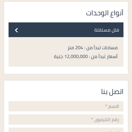
أنواع الوحدات
فلل مستقلة
مساحات تبدأ من : 204 متر
أسعار تبدأ من : 12,000,000 جنية
اتصل بنا