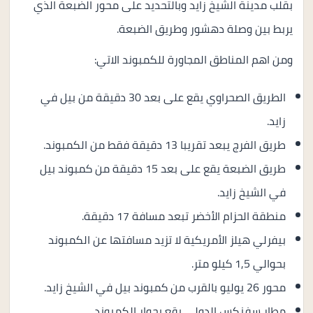
بقلب مدينة الشيخ زايد وبالتحديد على محور الضبعة الذي
يربط بين وصلة دهشور وطريق الضبعة.
ومن اهم المناطق المجاورة للكمبوند الاتي:
الطريق الصحراوي يقع على بعد 30 دقيقة من بيل في
زايد.
طريق الفرج يبعد تقريبا 13 دقيقة فقط من الكمبوند.
طريق الضبعة يقع على بعد 15 دقيقة من كمبوند بيل
في الشيخ زايد.
منطقة الحزام الأخضر تبعد مسافة 17 دقيقة.
بيفرلي هيلز الأمريكية لا تزيد مسافتها عن الكمبوند
بحوالي 1,5 كيلو متر.
محور 26 يوليو بالقرب من كمبوند بيل في الشيخ زايد.
مطار سفنكس الدولي يقع بجوار الكمبوند.