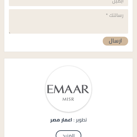
تطوير :
اعمار مصر
المزيد