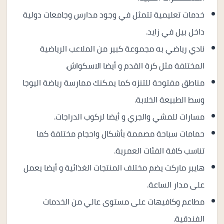
خدمات تعليمية تتمثل في وجود مدارس وجامعات دولية
داخل بيل في زايد.
نادي رياضي به مجموعة كبير من الملاعب الرياضية
المختلفة مثل كرة القدم و أيضا الاسكواش.
مناطق مفتوحة للتنزه كما يمكنك ممارسة رياضة اليوجا
وسط الطبيعة الخلابة.
مسارات للمشي والجري و أيضا لركوب الدراجات.
حمامات سباحة مصممة بأشكال واحجام مختلفة كما
تناسب كافة الفئات العمرية.
هايبر ماركت يضم مختلف المنتجات الغذائية و أيضا يعمل
على مدار الساعة.
مطاعم وكافيهات على مستوى عالي من الخدمات
الفندقية.