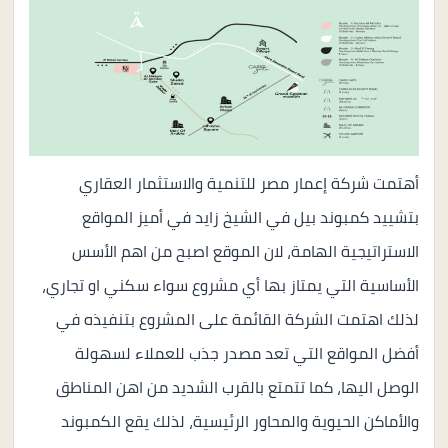
أهتمت شركة إعمار مصر للتنمية والاستثمار العقاري
بتشييد كمبوند بيل في الشيخ زايد في أميز المواقع
الاستراتيجية الهامة، لان الموقع اصبح من اهم الأسس
الأساسية التي يمتاز بها أي مشروع سواء سكني او تجاري،
لذلك اهتمت الشركة القائمة على المشروع بتنفيذه في
أفضل المواقع التي تعد مصدر جذب للعملاء لسهولة
الوصل اليها، كما تتمتع بالقرب الشديد من اهن المناطق
والأماكن الحيوية والمحاور الرئيسية، لذلك يقع الكمبوند