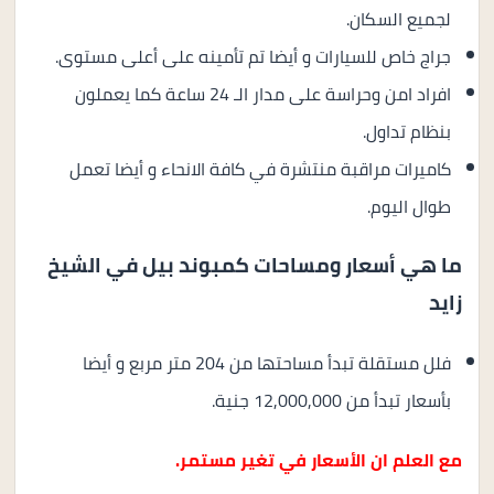
لجميع السكان.
جراج خاص للسيارات و أيضا تم تأمينه على أعلى مستوى.
افراد امن وحراسة على مدار الـ 24 ساعة كما يعملون
بنظام تداول.
كاميرات مراقبة منتشرة في كافة الانحاء و أيضا تعمل
طوال اليوم.
ما هي أسعار ومساحات كمبوند بيل في الشيخ
زايد
فلل مستقلة تبدأ مساحتها من 204 متر مربع و أيضا
بأسعار تبدأ من 12,000,000 جنية.
مع العلم ان الأسعار في تغير مستمر.