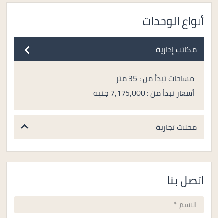
أنواع الوحدات
مكاتب إدارية
مساحات تبدأ من : 35 متر
أسعار تبدأ من : 7,175,000 جنية
محلات تجارية
اتصل بنا