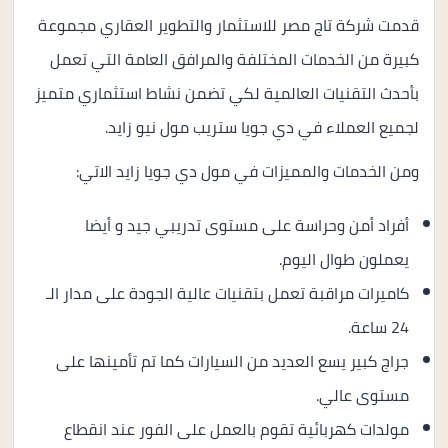
قدمت شركة تاج مصر للاستثمار والتطوير العقاري مجموعة
كبيرة من الخدمات المختلفة والمرافق العامة التي تعمل
بأحدث التقنيات العالمية لكي تضمن نشاط استثماري متميز
لجميع العملاء في دي جويا ستريب مول نيو زايد.
ومن الخدمات والمميزات في مول دي جويا زايد الاتي:
أفراد أمن وحراسة على مستوى تدريبي جيد و أيضا
يعملون طوال اليوم.
كاميرات مراقبة تعمل بتقنيات عالية الجودة على مدار الـ
24 ساعة.
جراج كبير يسع العديد من السيارات كما تم تأمينها على
مستوى عالي.
مولدات كهربائية تقوم بالعمل على الفور عند انقطاع