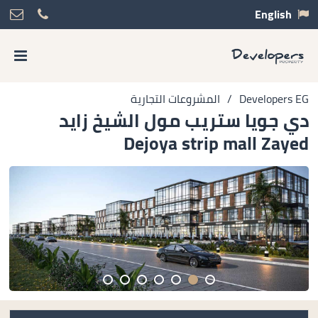
English
Developers EG
/
المشروعات التجارية
دي جويا ستريب مول الشيخ زايد
Dejoya strip mall Zayed