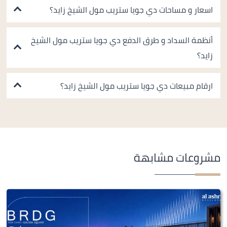
اسعار و مساحات دي جويا ستريب مول الشيخ زايد؟
أنظمة السداد و طرق الدفع دي جويا ستريب مول الشيخ
زايد؟
ارقام مبيعات دي جويا ستريب مول الشيخ زايد؟
مشروعات مشابهة