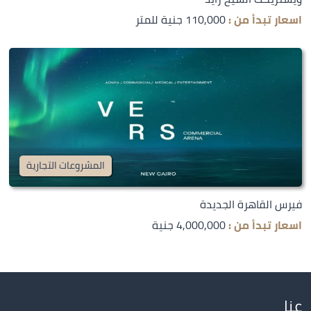
اسعار تبدأ من :
110,000 جنية للمتر
المشروعات التجارية
فيرس القاهرة الجديدة
اسعار تبدأ من :
4,000,000 جنية
عنا