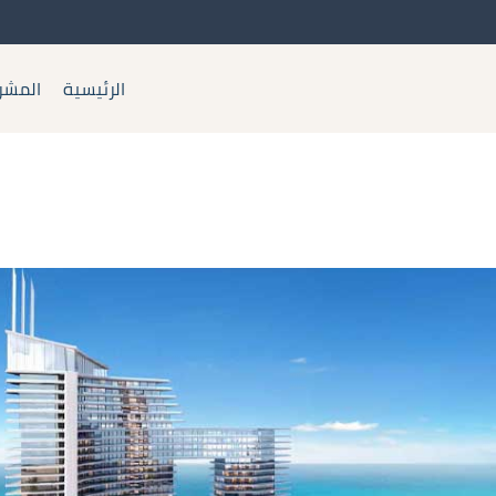
الرئيسية
المشر