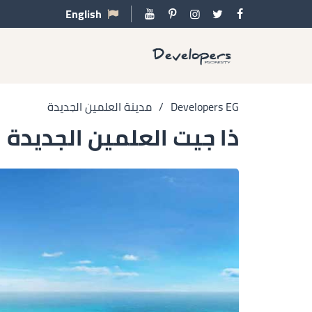
English
Developers EG
/
مدينة العلمين الجديدة
ذا جيت العلمين الجديدة