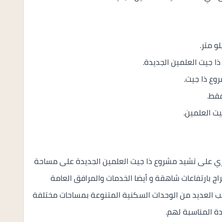
ري على تشيد مشروع ذا جيت العلمين الجديدة على مساحة
 بارتفاعات شاهقة و أيضا الخدمات والمرافق العامة
نب العديد من الوحدات السكنية المتنوعة بمساحات مختلفة
ة المناسبة لهم.