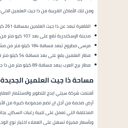
ومن تلك الأماكن القريبة من ذا جيت العلمين الاتي:
القاهرة تبعد عن ذا جيت العلمين بمسافة 261 كيلو متر.
مدينة الإسكندرية تقع على بعد 107 كيو متر من ذا جيت العلمين الجديدة.
مرسى مطروح تبعد مسافة 184 كيلو متر من مشروع ذا جيت.
مطار العلمين يقع على بعد مسافة 54 كيلو متر فقط.
مطار برج العرب يبعد مسافة 89 كيلو متر من ذا جيت العلمين.
مساحة ذا جيت العلمين الجديدة
أهتمت شركة سيتي ايدج للتطوير والاستثمار العقا
أرض ضخمة من أجل ان تضم مجموعة كبيرة من الأبراج
المختلفة التي تعمل على تلبية رغبات السكان، بجا
وبأسعار مميزة تسهل على العملاء اختيار نوع الوحد