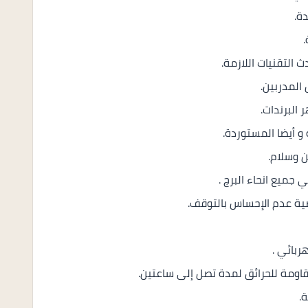
ة.
التقنيات اللازمة.
المدربين.
البرندات.
 و أيضا المستوردة.
ربائي .
قاومة للحرائق لمدة تصل إلى ساعتين.
.