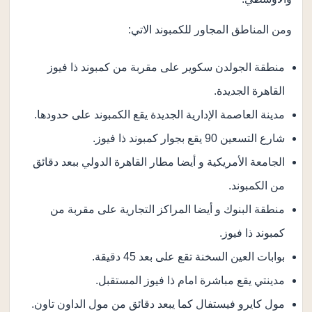
ومن المناطق المجاور للكمبوند الاتي:
منطقة الجولدن سكوير على مقربة من كمبوند ذا فيوز
القاهرة الجديدة.
مدينة العاصمة الإدارية الجديدة يقع الكمبوند على حدودها.
شارع التسعين 90 يقع بجوار كمبوند ذا فيوز.
الجامعة الأمريكية و أيضا مطار القاهرة الدولي ببعد دقائق
من الكمبوند.
منطقة البنوك و أيضا المراكز التجارية على مقربة من
كمبوند ذا فيوز.
بوابات العين السخنة تقع على بعد 45 دقيقة.
مدينتي يقع مباشرة امام ذا فيوز المستقبل.
مول كايرو فيستفال كما يبعد دقائق من مول الداون تاون.