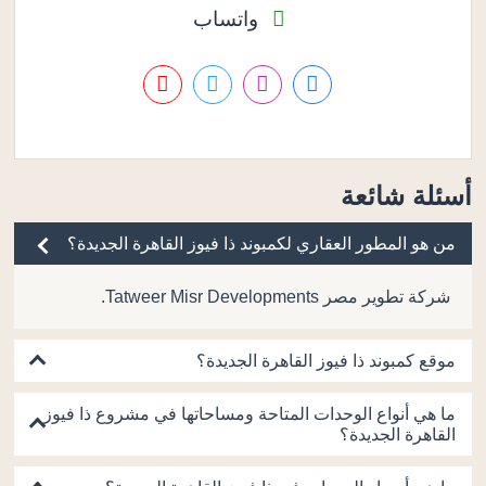
واتساب
أسئلة شائعة
من هو المطور العقاري لكمبوند ذا فيوز القاهرة الجديدة؟
شركة تطوير مصر Tatweer Misr Developments.
موقع كمبوند ذا فيوز القاهرة الجديدة؟
ما هي أنواع الوحدات المتاحة ومساحاتها في مشروع ذا فيوز
القاهرة الجديدة؟