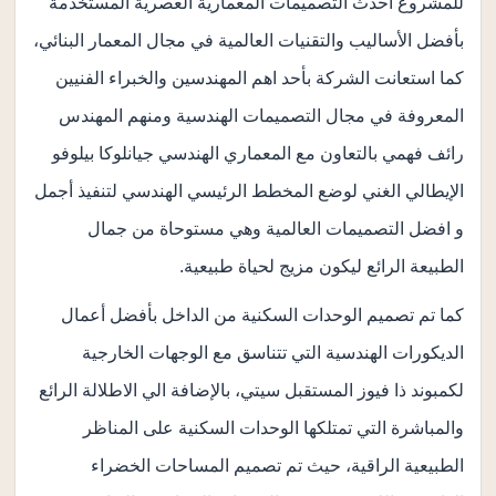
للمشروع أحدث التصميمات المعمارية العصرية المستخدمة
بأفضل الأساليب والتقنيات العالمية في مجال المعمار البنائي،
كما استعانت الشركة بأحد اهم المهندسين والخبراء الفنيين
المعروفة في مجال التصميمات الهندسية ومنهم المهندس
رائف فهمي بالتعاون مع المعماري الهندسي جيانلوكا بيلوفو
الإيطالي الغني لوضع المخطط الرئيسي الهندسي لتنفيذ أجمل
و افضل التصميمات العالمية وهي مستوحاة من جمال
الطبيعة الرائع ليكون مزيج لحياة طبيعية.
كما تم تصميم الوحدات السكنية من الداخل بأفضل أعمال
الديكورات الهندسية التي تتناسق مع الوجهات الخارجية
لكمبوند ذا فيوز المستقبل سيتي، بالإضافة الي الاطلالة الرائع
والمباشرة التي تمتلكها الوحدات السكنية على المناظر
الطبيعية الراقية، حيث تم تصميم المساحات الخضراء