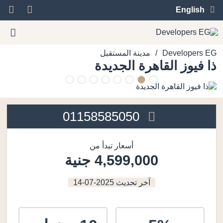
English
/
Developers EG
مدينة المستقبل
ذا فيوز القاهرة الجديدة
01158585050
أسعار تبدأ من
4,599,000 جنية
آخر تحديث
2025-07-14