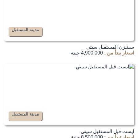
مدينة المستقبل
سيتيزن المستقبل سيتي
اسعار تبدأ من :
4,900,000 جنية
مدينة المستقبل
ايست فيل المستقبل سيتي
اسعار تبدأ من :
8,500,000 جنية