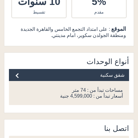
5%
10 سنوات
مقدم
تقسيط
الموقع
: على امتداد التجمع الخامس والقاهرة الجديدة
ومنطقة الجولدن سكوير، امام مدينتي.
أنواع الوحدات
شقق سكنية
مساحات تبدأ من : 74 متر
أسعار تبدأ من : 4,599,000 جنية
اتصل بنا