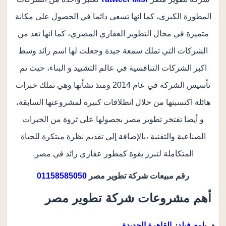
المطورة الكبرى، كما انها تسعى دائما في الحصول على مكانة
متميزة في مجال التطوير العقاري المصري، كما انها تعد من
الشركات التي تملك سمعة جيدة وجعلت لها اسم رائد وسط
اكبر الشركات التنافسية في عالم التشييد و البناء، حيث تم
تأسيس الشركة في عام 2014 ومنذ نشأتها وهي تملك خبرات
هائلة اكتسبتها من خلال انطلاقات كبيرة لمشروعتها السابقة،
و أيضا تفتخر تطوير مصر بحصولها علي ثروة من الخبرات
الصناعية والتقنية ،بالإضافة إلي تقديم نظرة مبتكرة للحياة
المتكاملة لتبرز بقوة كمطور عقاري رائد في مصر.
رقم مبيعات شركة تطوير مصر
01158585050
أهم مشروعات شركة تطوير مصر
بلوم فيلدز القاهرة الجديدة.