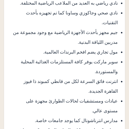
نادي رياضي به العديد من الملاعب الرياضية المختلفة.
نادي صحي وجاكوزي وساونا كما تم تجهيزه بأحدث
التقنيات.
جيم مجهز بأحدث الأجهزة الرياضية مع وجود مجموعة من
مدربين اللياقة البدنية.
مول تجاري يضم افخم البرندات العالمية.
سوبر ماركت يوفر كافة المستلزمات الغذائية المحلية
والمستوردة.
انترنت فائق السرعة لكل من قانطي كمبوند ذا فيوز
القاهرة الجديدة.
عيادات ومستشفيات لحالات الطوارئ مجهزة على
مستوى عالي.
مدارس انترناشونال كما يوجد جامعات خاصة.