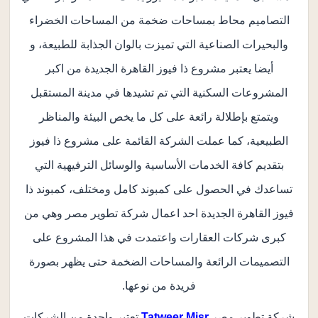
التصاميم محاط بمساحات ضخمة من المساحات الخضراء
والبحيرات الصناعية التي تميزت بالوان الجذابة للطبيعة، و
أيضا يعتبر مشروع ذا فيوز القاهرة الجديدة من اكبر
المشروعات السكنية التي تم تشيدها في مدينة المستقبل
ويتمتع بإطلالة رائعة على كل ما يخص البيئة والمناظر
الطبيعية، كما عملت الشركة القائمة على مشروع ذا فيوز
بتقديم كافة الخدمات الأساسية والوسائل الترفيهية التي
تساعدك في الحصول على كمبوند كامل ومختلف، كمبوند ذا
فيوز القاهرة الجديدة احد اعمال شركة تطوير مصر وهي من
كبرى شركات العقارات واعتمدت في هذا المشروع على
التصميمات الرائعة والمساحات الضخمة حتى يظهر بصورة
فريدة من نوعها.
شركة تطوير مصر
Tatweer Misr
تعتبر واحدة من الشركات