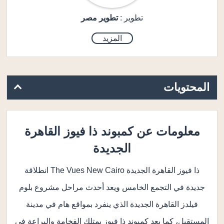
تطوير :
تطوير مصر
المزيد
المحتويات
معلومات عن كمبوند ذا فيوز القاهرة
الجديدة
ذا فيوز القاهرة الجديدة The Vues New Cairo انطلاقة
جديدة في التجمع الخامس ويعد أحدث مراحل مشروع بلوم
فيلدز القاهرة الجديدة الذي ينفرد بمواقع هام في مدينة
المستقبل، كما يعد كمبوند ذا فيوز يمتلك الفخامة والبراعة في