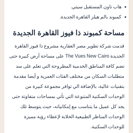
هاب تاون المستقبل سيتي.
كمبوند بالم هيلز القاهرة الجديدة.
مساحة كمبوند ذا فيوز القاهرة الجديدة
قدمت شركة تطوير مصر العقارية مشروع ذا فيوز القاهرة
الجديدة The Vues New Cairo على مساحة أرض كبيرة حتى
تضم كافة المناطق الخدمية المطروحة التي تعلم على سد
متطلبات السكان من مختلف الفئات العمرية و أيضا مقدمة
بتقنيات عالية، بالإضافة الي توافر مجموعة كبيرة من
الوحدات السكنية المتنوعة التي تأتي بمساحات متفاوتة حتى
يجد كل عميل ما يتناسب مع إمكانياته، حيث يتوسط تلك
الوحدات المناظر الطبيعية الخلابة لإعطاء رؤية مميزة
للوحدات السكنية.