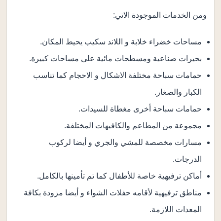
ومن الخدمات الموجودة الاتي:
مساحات خضراء خلابة و اللاند سكيب يحيط المكان.
بحيرات صناعية ومسطحات مائية على مساحات كبيرة.
حمامات سباحة مختلفة الاشكال و الاحجام كما تناسب
الكبار والصغار.
حمامات سباحة أخرى مغطاة للسيدات.
مجموعة من المطاعم والكافيهات المختلفة.
مسارات مخصصة للمشي والجري و أيضا لركوب
الدرجات.
أماكن ترفيهية خاصة للأطفال كما تم تأمينها بالكامل.
مناطق ترفيهية لأقامه حفلات الشواء و أيضا مزودة بكافة
المعدات اللازمة.