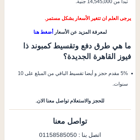
تبدأ من 14,545,000 جنية.
يرجى العلم ان تتغير الأسعار بشكل مستمر.
لمعرفة المزيد عن الأسعار
أضغط هنا
ما هي طرق دفع وتقسيط كمبوند ذا
فيوز القاهرة الجديدة؟
5% مقدم حجز و أيضا تقسيط الباقي من المبلغ على 10
سنوات.
للحجز والاستعلام تواصل معنا الان.
تواصل معنا
اتصل بنا : 01158585050