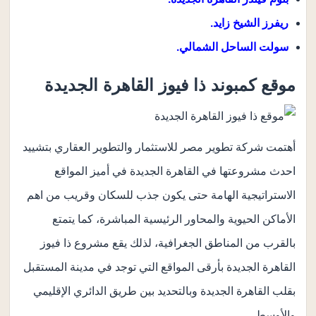
ريفرز الشيخ زايد.
سولت الساحل الشمالي.
موقع كمبوند ذا فيوز القاهرة الجديدة
أهتمت شركة تطوير مصر للاستثمار والتطوير العقاري بتشييد
احدث مشروعتها في القاهرة الجديدة في أميز المواقع
الاستراتيجية الهامة حتى يكون جذب للسكان وقريب من اهم
الأماكن الحيوية والمحاور الرئيسية المباشرة، كما يتمتع
بالقرب من المناطق الجغرافية، لذلك يقع مشروع ذا فيوز
القاهرة الجديدة بأرقى المواقع التي توجد في مدينة المستقبل
بقلب القاهرة الجديدة وبالتحديد بين طريق الدائري الإقليمي
والأوسطي.