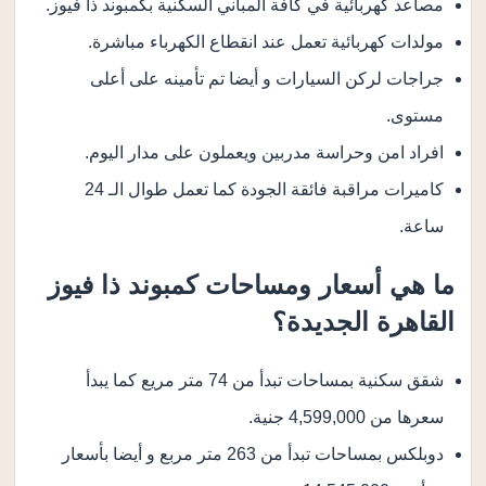
مصاعد كهربائية في كافة المباني السكنية بكمبوند ذا فيوز.
مولدات كهربائية تعمل عند انقطاع الكهرباء مباشرة.
جراجات لركن السيارات و أيضا تم تأمينه على أعلى
مستوى.
افراد امن وحراسة مدربين ويعملون على مدار اليوم.
كاميرات مراقبة فائقة الجودة كما تعمل طوال الـ 24
ساعة.
ما هي أسعار ومساحات كمبوند ذا فيوز
القاهرة الجديدة؟
شقق سكنية بمساحات تبدأ من 74 متر مريع كما يبدأ
سعرها من 4,599,000 جنية.
دوبلكس بمساحات تبدأ من 263 متر مربع و أيضا بأسعار