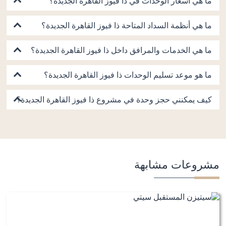
ما هي أسعار الوحدات في ذا فيوز القاهرة الجديدة؟
ما هي أنظمة السداد المتاحة ذا فيوز القاهرة الجديدة؟
ما هي الخدمات والمرافق داخل ذا فيوز القاهرة الجديدة؟
ما هو موعد تسليم الوحدات ذا فيوز القاهرة الجديدة؟
كيف يمكنني حجز وحدة في مشروع ذا فيوز القاهرة الجديدة؟
مشروعات مشابهة