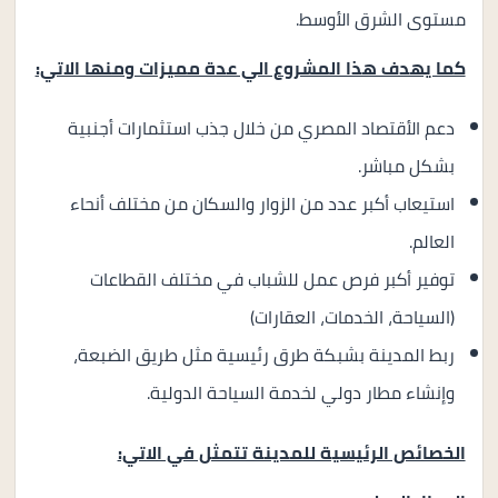
مستوى الشرق الأوسط.
كما يهدف هذا المشروع الي عدة مميزات ومنها الاتي:
دعم الأقتصاد المصري من خلال جذب استثمارات أجنبية
بشكل مباشر.
استيعاب أكبر عدد من الزوار والسكان من مختلف أنحاء
العالم.
توفير أكبر فرص عمل للشباب في مختلف القطاعات
(السياحة، الخدمات، العقارات)
ربط المدينة بشبكة طرق رئيسية مثل طريق الضبعة،
وإنشاء مطار دولي لخدمة السياحة الدولية.
الخصائص الرئيسية للمدينة تتمثل في الاتي: