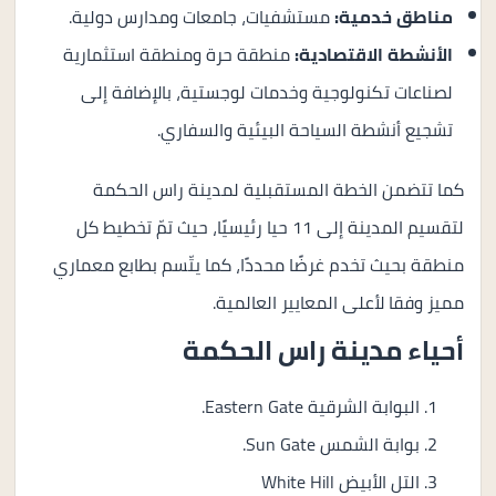
مناطق خدمية:
مستشفيات، جامعات ومدارس دولية.
الأنشطة الاقتصادية:
منطقة حرة ومنطقة استثمارية
لصناعات تكنولوجية وخدمات لوجستية، بالإضافة إلى
تشجيع أنشطة السياحة البيئية والسفاري.
كما تتضمن الخطة المستقبلية لمدينة راس الحكمة
لتقسيم المدينة إلى 11 حيا رئيسيًا، حيث تمّ تخطيط كل
منطقة بحيث تخدم غرضًا محددًا، كما يتّسم بطابع معماري
مميز وفقا لأعلى المعايير العالمية.
أحياء مدينة راس الحكمة
البوابة الشرقية Eastern Gate.
بوابة الشمس Sun Gate.
التل الأبيض White Hill