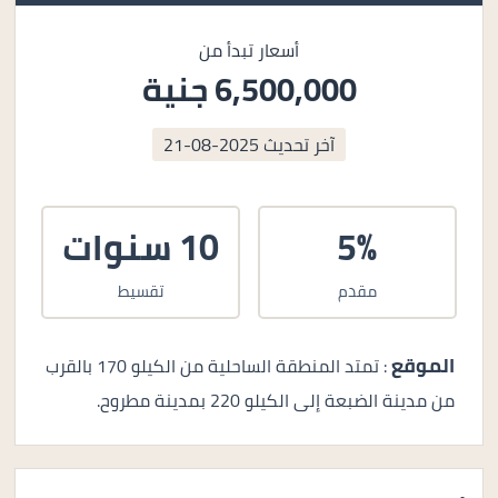
أسعار تبدأ من
6,500,000 جنية
آخر تحديث
2025-08-21
5%
10 سنوات
مقدم
تقسيط
الموقع
: تمتد المنطقة الساحلية من الكيلو 170 بالقرب
من مدينة الضبعة إلى الكيلو 220 بمدينة مطروح.