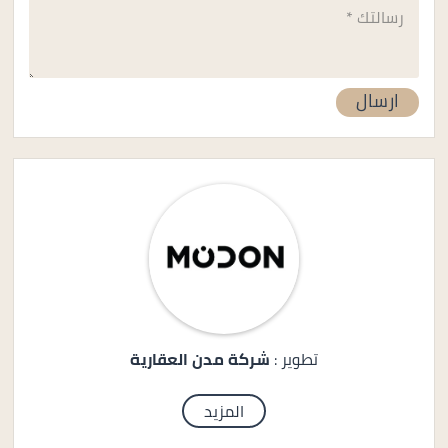
تطوير :
شركة مدن العقارية
المزيد