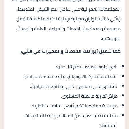
المجتمعات العمرانية على ساحل البحر الأبيض المتوسط،
ويأتي ذلك بالتوازان مع توفير بنية تحتية متكاملة تشمل
مجموعة واسعة من الخدمات والمرافق العامة والوسائل
الترفيهية.
كما تتمثل أبرز تلك الخدمات والمميزات في الاتي:
نادي جلوف وملعب يضم 18 حفرة.
أنشطة مائية (كاياك وقوارب و أيضا حمامات سباحة)
7 فنادق على مستوى عالي ومنتجعات سياحية.
مراكز تجارية عالمية المستوى.
مولات ضخمة كما تضم أشهر العلامات التجارية.
منطقة تضم العديد من المطاعم و أيضا الكافيهات
المختلفة.