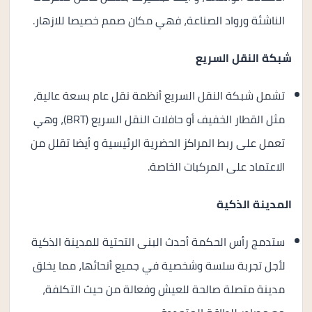
الناشئة ورواد الصناعة، فهي مكان صمم خصيصا للازهار.
شبكة النقل السريع
تشمل شبكة النقل السريع أنظمة نقل عام بسعة عالية،
مثل القطار الخفيف أو حافلات النقل السريع (BRT)، وهي
تعمل على ربط المراكز الحضرية الرئيسية و أيضا تقلل من
الاعتماد على المركبات الخاصة.
المدينة الذكية
ستدمج رأس الحكمة أحدث البنى التحتية للمدينة الذكية
لأجل تجربة سلسة وشخصية في جميع أنحائها، مما يخلق
مدينة متصلة صالحة للعيش وفعالة من حيث التكلفة،