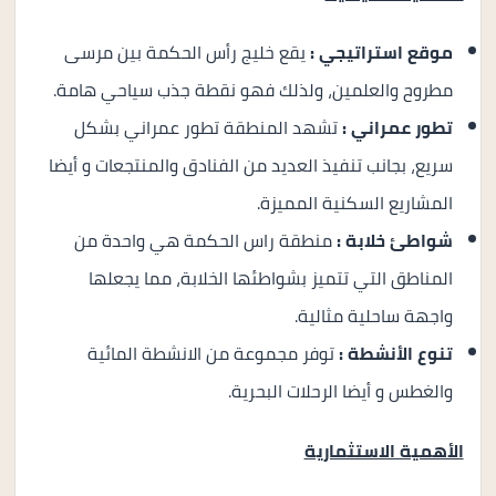
موقع استراتيجي :
يقع خليج رأس الحكمة بين مرسى
مطروح والعلمين، ولذلك فهو نقطة جذب سياحي هامة.
تطور عمراني :
تشهد المنطقة تطور عمراني بشكل
سريع، بجانب تنفيذ العديد من الفنادق والمنتجعات و أيضا
المشاريع السكنية المميزة.
شواطئ خلابة :
منطقة راس الحكمة هي واحدة من
المناطق التي تتميز بشواطئها الخلابة، مما يجعلها
واجهة ساحلية مثالية.
تنوع الأنشطة :
توفر مجموعة من الانشطة المائية
والغطس و أيضا الرحلات البحرية.
الأهمية الاستثمارية