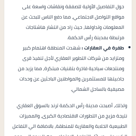
حول التفاصيل الأولية للصفقة ونقاشات واسعة على
مواقع التواصل الاجتماعي، مما دفع الناس للبحث عن
المعلومات وتداولها، حيث زاد من انتشار هاشتاجات
مرتبطة بمدينة رأس الحكمة.
طفرة في العقارات :
شهدت المنطقة اهتمام كبير
ومتزايد من شركات التطوير العقاري لأجل تنفيذ قرى
ومنتجعات سياحية فاخرة بتقنيات مبتكرة، مما يزيد من
جاذبيتها للمستثمرين والمواطنين الباحثين عن وحدات
مصيفية بالساحل الشمالي.
ولذلك، أصبحت مدينة رأس الحكمة ترند بالسوق العقاري
نتيجة مزيج من التطورات الاقتصادية الكبرى، والمميزات
الطبيعية الخلابة والعقارية للمنطقة، بالاضافة الي التفاعل