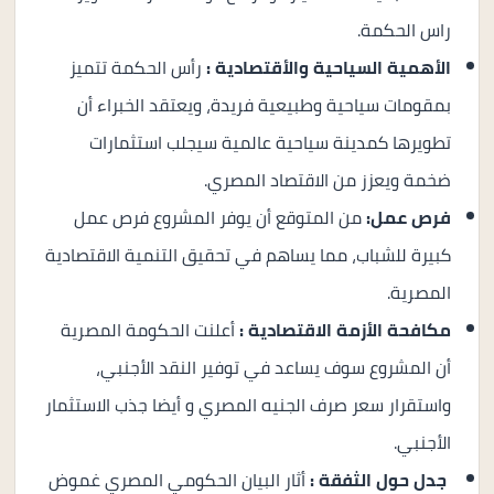
راس الحكمة.
الأهمية السياحية والأقتصادية :
رأس الحكمة تتميز
بمقومات سياحية وطبيعية فريدة، ويعتقد الخبراء أن
تطويرها كمدينة سياحية عالمية سيجلب استثمارات
ضخمة ويعزز من الاقتصاد المصري.
فرص عمل:
من المتوقع أن يوفر المشروع فرص عمل
كبيرة للشباب، مما يساهم في تحقيق التنمية الاقتصادية
المصرية.
مكافحة الأزمة الاقتصادية :
أعلنت الحكومة المصرية
أن المشروع سوف يساعد في توفير النقد الأجنبي،
واستقرار سعر صرف الجنيه المصري و أيضا جذب الاستثمار
الأجنبي.
جدل حول الثفقة :
أثار البيان الحكومي المصري غموض