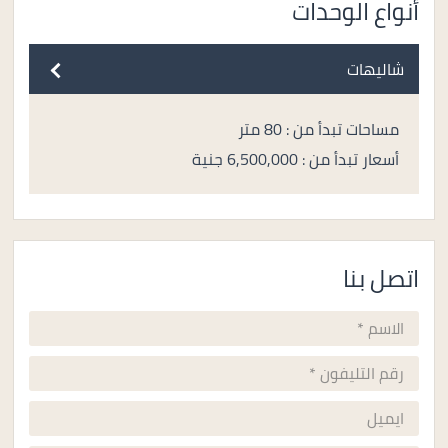
أنواع الوحدات
شاليهات
مساحات تبدأ من : 80 متر
أسعار تبدأ من : 6,500,000 جنية
اتصل بنا