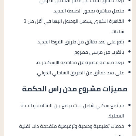
يبعد دقائق قليلة عن مطار العلمين الدولي.
متصل مباشرة بمحور الضبعة الجديد.
القاهرة الكبرى يسهل الوصول اليها في أقل من 3
ساعات.
يقع على بعد دقائق من طريق الفوكا الجديد.
بالقرب من مرسى مطروح.
يبعد مسافة قصيرة عن محافظة الاسكندرية.
على بعد دقائق من الطريق الساحلي الدولي.
مميزات مشروع مدن راس الحكمة
مجتمع سكني شامل حيث يجمع بين الفخامة و الحياة
العملية.
خدمات تعليمية وصحية وترفيهية متقدمة ذات تقنية