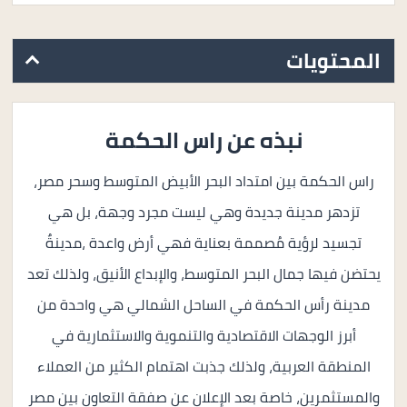
المحتويات
نبذه عن راس الحكمة
راس الحكمة بين امتداد البحر الأبيض المتوسط ​​وسحر مصر،
تزدهر مدينة جديدة وهي ليست مجرد وجهة، بل هي
تجسيد لرؤية مُصممة بعناية فهي أرض واعدة ،مدينةٌ
يحتضن فيها جمال البحر المتوسط، والإبداع الأنيق، ولذلك تعد
مدينة رأس الحكمة في الساحل الشمالي هي واحدة من
أبرز الوجهات الاقتصادية والتنموية والاستثمارية في
المنطقة العربية، ولذلك جذبت اهتمام الكثير من العملاء
والمستثمرين، خاصة بعد الإعلان عن صفقة التعاون بين مصر