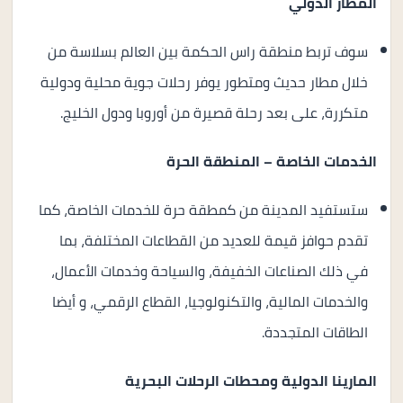
المطار الدولي
سوف تربط منطقة راس الحكمة بين العالم بسلاسة من
خلال مطار حديث ومتطور يوفر رحلات جوية محلية ودولية
متكررة، على بعد رحلة قصيرة من أوروبا ودول الخليج.
الخدمات الخاصة – المنطقة الحرة
ستستفيد المدينة من كمطقة حرة للخدمات الخاصة، كما
تقدم حوافز قيمة للعديد من القطاعات المختلفة، بما
في ذلك الصناعات الخفيفة، والسياحة وخدمات الأعمال،
والخدمات المالية، والتكنولوجيا، القطاع الرقمي، و أيضا
الطاقات المتجددة.
المارينا الدولية ومحطات الرحلات البحرية