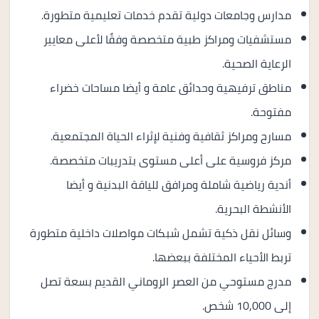
مدارس وجامعات دولية تقدم خدمات تعليمية متطورة.
مستشفيات ومراكز طبية متخصصة وفقًا لأعلى معايير
الرعاية الصحية.
مناطق ترفيهية وحدائق عامة و أيضا مساحات خضراء
مفتوحة.
مسارح ومراكز ثقافية وفنية لإثراء الحياة المجتمعية.
مركز فروسية على أعلى مستوى بتدريبات متخصصة.
أندية رياضية شاملة ومرافق للياقة البدنية و أيضا
الأنشطة البحرية.
وسائل نقل ذكية تشمل شبكات مواصلات داخلية متطورة
تربط الأحياء المختلفة ببعضها.
مدرج مستوحي من العصر الروماني القديم بسعة تصل
إلى 10,000 شخص.