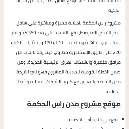
وطويلة الأمد أينما كنا، ووضع أسس عصر جديد من الحياة
الذكية.
مشروع راس الحكمة باطلالة مميزة ومباشرة على ساحل
البحر الأبيض المتوسط، يقع بالتحديد على بعد 350 كيلو متر
شمال غرب القاهرة ويمتد من الكيلو 170 وصولًا إلى الكيلو
220 على طريق الإسكندرية مطروح، حيث يقع بالقرب من
مرافق متميزة والشبكات الطرق الرئيسية الجديدة، ومن
ضمن الخطة القومية للمدينة المشروع فهو تابع لشركة
مدن القابضة بالتعاون مع كبرى الشركات المحلية و أيضا
الدولية.
موقع مشروع مدن راس الحكمة
يقع في قلب رأس الحكمة.