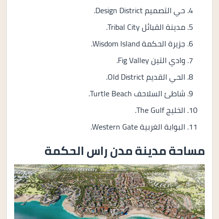
حي التصميم Design District.
مدينة القبائل Tribal City.
جزيرة الحكمة Wisdom Island.
وادي التين Fig Valley.
الحي القديم Old District.
شاطئ السلاحف Turtle Beach.
الخليج The Gulf.
البوابة الغربية Western Gate.
مساحة مدينة مدن راس الحكمة