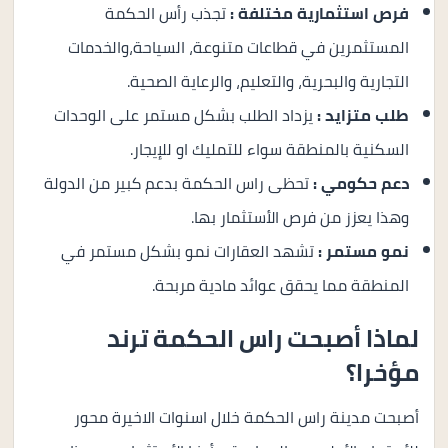
فرص استثمارية مختلفة :
تجذب رأس الحكمة
المستثمرين في قطاعات متنوعة، السياحة،والخدمات
التجارية والبحرية، والتعليم، والرعاية الصحية.
طلب متزايد :
يزداد الطلب بشكل مستمر على الوحدات
السكنية بالمنطقة سواء للتمليك او للإيجار.
دعم حكومي :
تحظى راس الحكمة بدعم كبير من الدولة
وهذا يعزز من فرص الأستثمار بها.
نمو مستمر :
تشهد العقارات نمو بشكل مستمر في
المنطقة مما يحقق عوائد مادية مربحة.
لماذا أصبحت راس الحكمة ترند
مؤخرا؟
أصبحت مدينة راس الحكمة خلال اسنوات الاخيرة محور