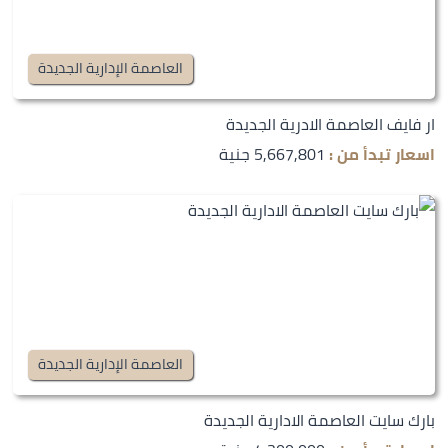
العاصمة الإدارية الجديدة
ار فايف العاصمة الادرية الجديدة
اسعار تبدأ من :
5,667,801 جنية
العاصمة الإدارية الجديدة
بارك سايت العاصمة الادارية الجديدة