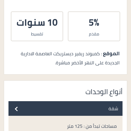
5%
10 سنوات
مقدم
تقسيط
الموقع
: كمبوند ريفير ديستريكت العاصمة الادارية
الجديدة على النهر الأخضر مباشرة.
أنواع الوحدات
شقة
مساحات تبدأ من : 125 متر