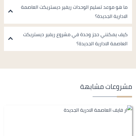
ما هو موعد تسليم الوحدات ريفير ديستريكت العاصمة
الادارية الجديدة؟
كيف يمكنني حجز وحدة في مشروع ريفير ديستريكت
العاصمة الادارية الجديدة؟
مشروعات مشابهة