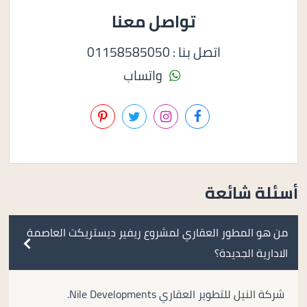
تواصل معنا
اتصل بنا : 01158585050
واتساب
أسئلة شائعة
من هو المطور العقاري لمشروع ريفير ديستريكت العاصمة
الادارية الجديدة؟
شركة النيل للتطوير العقاري Nile Developments.