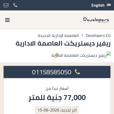
English
Developers EG
/
العاصمة الإدارية الجديدة
ريفير ديستريكت العاصمة الادارية
01158585050
أسعار تبدأ من
77,000 جنية للمتر
آخر تحديث
2026-06-15