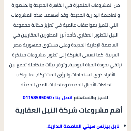
من المشروعات المتميزة في القاهرة الجديدة والمنصورة
والعاصمة الإدارية الجديدة، وقد أسهمت هذه المشروعات
التي تتميز بمواصفات عالمية في تعزيز مكانة مجموعة
النيل للتطوير العقاري كأحد أبرز المطورين العقاريين في
العاصمة الإدارية الجديدة وعلى مستوى جمهورية مصر
العربية، كما تسعى الشركة إلى تطوير مشروعات مبتكرة
ترتقي بجودة الحياة اليومية، وتوفر بيئات متكاملة تجمع بين
الأفراد ذوي الاهتمامات والرؤى المشتركة، بما يواكب
تطلعات الأجيال الجديدة ومتطلبات المدن الحديثة.
للحجز والاستعلام
اتصل بنا : 01158585050
أهم مشروعات شركة النيل العقارية
نايل بيزنس سيتي العاصمة الادارية.