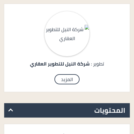
تطوير :
شركة النيل للتطوير العقاري
المزيد
المحتويات