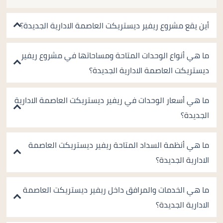
أين يقع مشروع ريفير ديستريكت العاصمة الادارية الجديدة؟
ما هي أنواع الوحدات المتاحة ومساحاتها في مشروع ريفير
ديستريكت العاصمة الادارية الجديدة؟
ما هي أسعار الوحدات في ريفير ديستريكت العاصمة الادارية
الجديدة؟
ما هي أنظمة السداد المتاحة ريفير ديستريكت العاصمة
الادارية الجديدة؟
ما هي الخدمات والمرافق داخل ريفير ديستريكت العاصمة
الادارية الجديدة؟