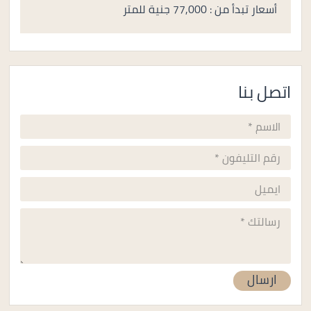
أسعار تبدأ من : 77,000 جنية للمتر
اتصل بنا