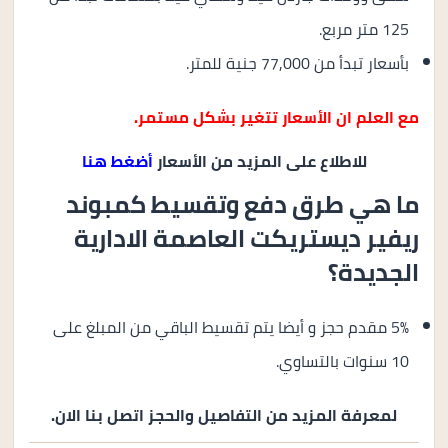
125 متر مربع.
بأسعار تبدأ من 77,000 جنية للمتر.
مع العلم ان الأسعار تتغير بشكل مستمر.
للاطلاع على المزيد من الأسعار
أضغط هنا
ما هي طرق دفع وتقسيط كمبوند
ريفير ديستريكت العاصمة الادارية
الجديدة؟
5% مقدم حجز و أيضا يتم تقسيط الباقي من المبلغ على
10 سنوات بالتساوي.
لمعرفة المزيد من التفاصيل والحجز اتصل بنا الان.