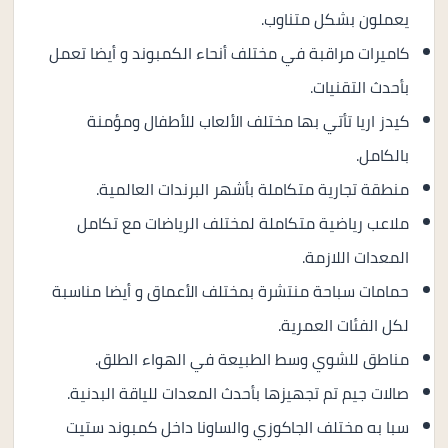
يعملون بشكل متناوب.
كاميرات مراقبة في مختلف أنحاء الكمبوند و أيضا تعمل
بأحدث التقنيات.
كيدز اريا تأتي بها مختلف الألعاب للأطفال ومؤمنة
بالكامل.
منطقة تجارية متكاملة بأشهر البرندات العالمية.
ملاعب رياضية متكاملة لمختلف الرياضات مع تكامل
المعدات اللازمة.
حمامات سباحة منتشرة بمختلف الأعماق و أيضا مناسبة
لكل الفئات العمرية.
مناطق للشوي وسط الطبيعة في الهواء الطلق.
صالات جيم تم تجهيزها بأحدث المعدات للياقة البدنية.
سبا به مختلف الجاكوزي والساونا داخل كمبوند ستيت