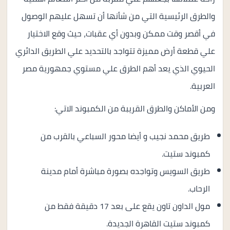
والطرق الرئيسية التي من شأنها أن تسهل عليهم الوصول
في أقصر وقت ممكن وبدون أي عقبات، حيث وقع الاختيار
علي قطعة أرض مميزة تتواجد بالتحديد علي الطريق الدائري
الحيوي الذي يعد أهم الطرق علي مستوي جمهورية مصر
العربية.
ومن الأماكن والطرق القريبة من الكمبوند الاتي:
طريق محمد نجيب و أيضا محور السباعي بالقرب من
كمبوند ستيت.
طريق السويس وتواجده بصورة مباشرة أمام مدينة
الرحاب.
مول الداون تاون يقع على بعد 17 دقيقة فقط من
كمبوند ستيت القاهرة الجديدة.