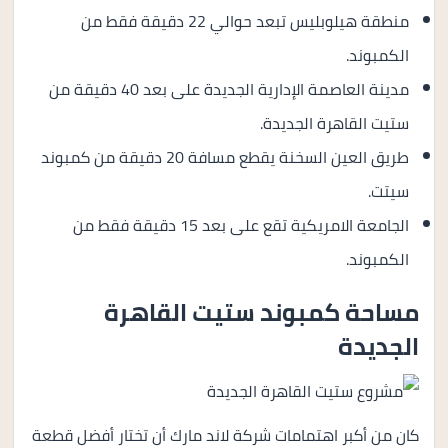
منطقة هيلوبليس تبعد حوالي 22 دقيقة فقط من
الكمبوند.
مدينة العاصمة الإدارية الجديدة على بعد 40 دقيقة من
ستيت القاهرة الجديدة.
طريق العين السخنة يقطع مسافة 20 دقيقة من كمبوند
سيتت.
الجامعة الامريكية تقع على بعد 15 دقيقة فقط من
الكمبوند.
مساحة كمبوند ستيت القاهرة
الجديدة
كان من أكبر اهتمامات شركة لاند مارك أن تختار أفضل قطعة