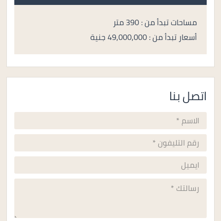
مساحات تبدأ من : 390 متر
أسعار تبدأ من : 49,000,000 جنية
اتصل بنا