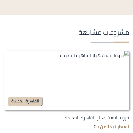
مشروعات مشابهة
القاهرة الجديدة
جروفا ايست هيلز القاهرة الجديدة
اسعار تبدأ من :
0