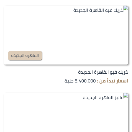
القاهرة الجديدة
كريك فيو القاهرة الجديدة
اسعار تبدأ من :
5,400,000 جنية