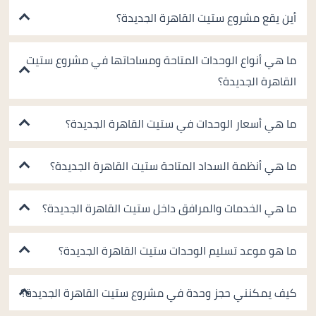
أين يقع مشروع ستيت القاهرة الجديدة؟
ما هي أنواع الوحدات المتاحة ومساحاتها في مشروع ستيت
القاهرة الجديدة؟
ما هي أسعار الوحدات في ستيت القاهرة الجديدة؟
ما هي أنظمة السداد المتاحة ستيت القاهرة الجديدة؟
ما هي الخدمات والمرافق داخل ستيت القاهرة الجديدة؟
ما هو موعد تسليم الوحدات ستيت القاهرة الجديدة؟
كيف يمكنني حجز وحدة في مشروع ستيت القاهرة الجديدة؟