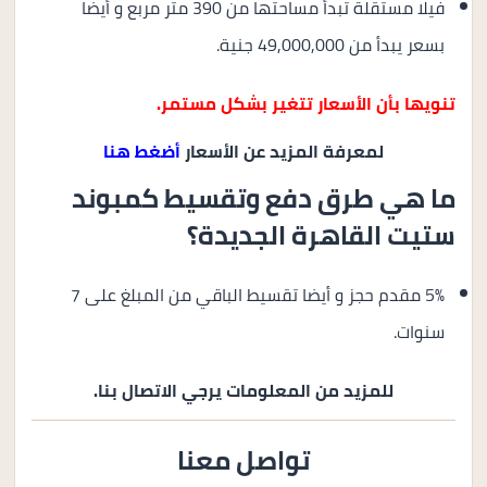
فيلا مستقلة تبدأ مساحتها من 390 متر مربع و أيضا
بسعر يبدأ من 49,000,000 جنية.
تنويها بأن الأسعار تتغير بشكل مستمر.
لمعرفة المزيد عن الأسعار
أضغط هنا
ما هي طرق دفع وتقسيط كمبوند
ستيت القاهرة الجديدة؟
5% مقدم حجز و أيضا تقسيط الباقي من المبلغ على 7
سنوات.
للمزيد من المعلومات يرجي الاتصال بنا.
تواصل معنا