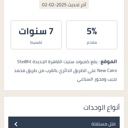
آخر تحديث
2025-02-02
5%
7 سنوات
مقدم
تقسيط
الموقع
: يقع كمبوند ستيت القاهرة الجديدة Stei8ht
New Cairo علي الطريق الدائري بالقرب من طريق محمد
نجيب ومحور السباعي
أنواع الوحدات
فلل مستقلة