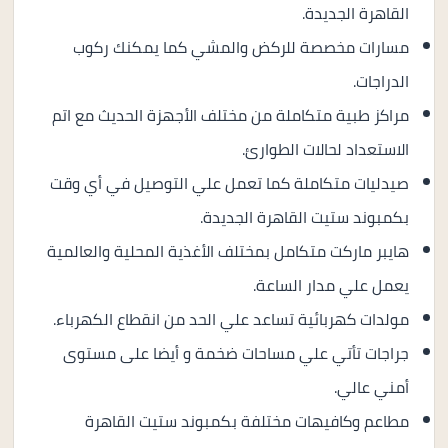
القاهرة الجديدة.
مسارات مخصصة للركض والمشي كما يمكنك ركوب
الدراجات.
مراكز طبية متكاملة من مختلف الأجهزة الحديث مع اتم
الاستعداد لحالات الطوارئ.
صيدليات متكاملة كما تعمل علي التوصيل في أي وقت
بكمبوند ستيت القاهرة الجديدة.
هايبر ماركت متكامل بمختلف الأغذية المحلية والعالمية
يعمل علي مدار الساعة.
مولدات كهربائية تساعد علي الحد من انقطاع الكهرباء.
جراجات تأتي علي مساحات ضخمة و أيضا على مستوى
أمني عالي.
مطاعم وكافيهات مختلفة بكمبوند ستيت القاهرة