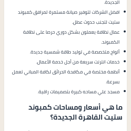
الجديدة.
افضل الشركات لتوفير صيانة مستمرة لمرافق كمبوند
ستيت لتجنب حدوث عطل.
عمال نظافة يعملون بشكل دوري حرصا على نظافة
الكمبوند.
ألواح متخصصة في توليد طاقة شمسية جديدة.
خدمات انترنت سريعة من أجل خدمة الأعمال.
أنظمة مختصة في مكافحة الحرائق لكافة المباني تعمل
بسرعة.
مسجد علي مساحه كبيرة بتصميمات راقية.
ما هي أسعار ومساحات كمبوند
ستيت القاهرة الجديدة؟