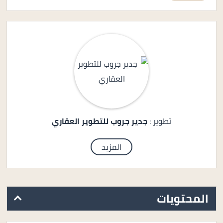
تطوير :
جدير جروب للتطوير العقاري
المزيد
المحتويات