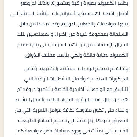
يظهر الكمبوند بصورة راقية ومتطورة، ولذلك تم وضع
أفضل الخطط الهندسية والأستراتيجيات البنائية الحديثة التي
تتبع المواصفات والمعايير الدولية، وقد تم هذا من خلال
الاستعانة بمجموعة كبيرة من الخبراء والمهندسين بتلك
المجال للإستفادة من خبراتهم السابقة، حتى يتم تصميم
الكمبوند بعناية فائقة ولكي يناسب مختلف الاذواق.
ولذلك تم تصميم الوحدات السكنية بالكمبوند بأفضل
الديكورات الهندسية وأعمال التشطيبات الراقية التي
تتناسق مع الواجهات الخارجية الخاصة بالكمبوند، وقد تم
هذا من خلال استخدام أجود المواد الخاصة بأعمال التشييد
والبناء حتى تكون مقاومة لكافة عوامل التعرية التي من
المعرض حدوثها، بالإضافة الي تصميم المناظر الطبيعية
الخلابة التي تمثلت في وجود مساحات خضراء واسعة كما