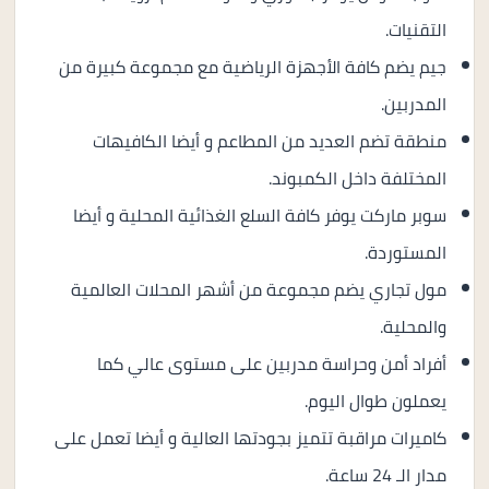
التقنيات.
جيم يضم كافة الأجهزة الرياضية مع مجموعة كبيرة من
المدربين.
منطقة تضم العديد من المطاعم و أيضا الكافيهات
المختلفة داخل الكمبوند.
سوبر ماركت يوفر كافة السلع الغذائية المحلية و أيضا
المستوردة.
مول تجاري يضم مجموعة من أشهر المحلات العالمية
والمحلية.
أفراد أمن وحراسة مدربين على مستوى عالي كما
يعملون طوال اليوم.
كاميرات مراقبة تتميز بجودتها العالية و أيضا تعمل على
مدار الـ 24 ساعة.