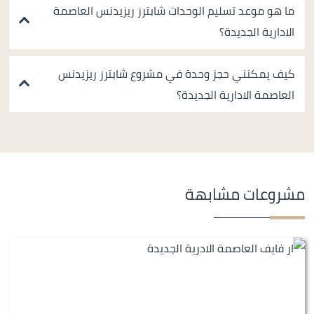
ما هو موعد تسليم الوحدات شابترز ريزيدنس العاصمة
الادارية الجديدة؟
كيف يمكنني حجز وحدة في مشروع شابترز ريزيدنس
العاصمة الادارية الجديدة؟
مشروعات مشابهة