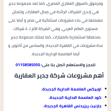
ومرموق بالسوق العقاري المصري، كما تعد مجموعة جدير
هي إحدى الشركات الرائدة في مجال العقارات، وتتمثل
مهمتها في بناء مشروعات استثنائية في مصر و أيضا على
مستوى العالم العربي، وهي الشركة الأم لـ 4 شركات
بمحفظة استثمارية بالمليارات، كما تمتلك مجموعة جدير
عدة مشروعات في القاهرة الجديدة، والسادس من أكتوبر، و
أيضا العاصمة الإدارية الجديدة.
للحجز والاستعلام اتصل بنا على:
01158585050
أهم مشروعات شركة جدير العقارية
اوبيكس العاصمة الادارية الجديدة.
كود العاصمة الادارية الجديدة.
جارنيت ريزيدنس القاهرة الجديدة.