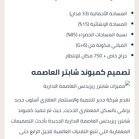
المساحة الأجمالية (33 فدان)
المساحة الإنشائية (15%)
نسبة المساحات الخضراء (85%)
المباني مكونة من (G+6)
جراج خاص + 750 مكان للإنتظار.
تصميم كمبوند شابتر العاصمه
تقدم شركة جدير للتنمية والاستثمار العقاري أسلوب جديد
يرتقي بالسكن المعماري الحديث، حيث تم تنفيذ كمبوند
شابترز ريزيدنس العاصمة الادارية الجديدة بأحدث التصميمات
المعمارية التي تتبع التقنيات العالمية للجيل الرابع حتى