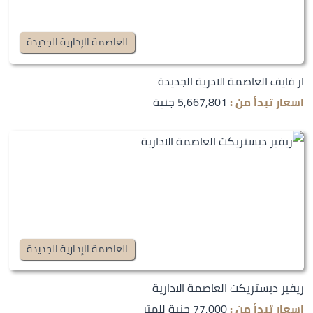
العاصمة الإدارية الجديدة
ار فايف العاصمة الادرية الجديدة
اسعار تبدأ من :
5,667,801 جنية
العاصمة الإدارية الجديدة
ريفير ديستريكت العاصمة الادارية
اسعار تبدأ من :
77,000 جنية للمتر