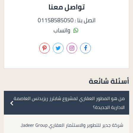
تواصل معنا
اتصل بنا : 01158585050
واتساب
أسئلة شائعة
من هو المطور العقاري لمشروع شابترز ريزيدنس العاصمة
الادارية الجديدة؟
شركة جدير للتطوير والاستثمار العقاري Jadeer Group.