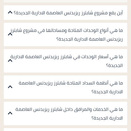
أين يقع مشروع شابترز ريزيدنس العاصمة الادارية الجديدة؟
ما هي أنواع الوحدات المتاحة ومساحاتها في مشروع شابترز
ريزيدنس العاصمة الادارية الجديدة؟
ما هي أسعار الوحدات في شابترز ريزيدنس العاصمة الادارية
الجديدة؟
ما هي أنظمة السداد المتاحة شابترز ريزيدنس العاصمة
الادارية الجديدة؟
ما هي الخدمات والمرافق داخل شابترز ريزيدنس العاصمة
الادارية الجديدة؟