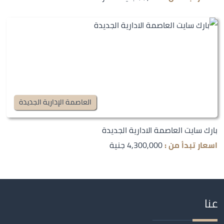
العاصمة الإدارية الجديدة
بارك سايت العاصمة الادارية الجديدة
اسعار تبدأ من :
4,300,000 جنية
عنا