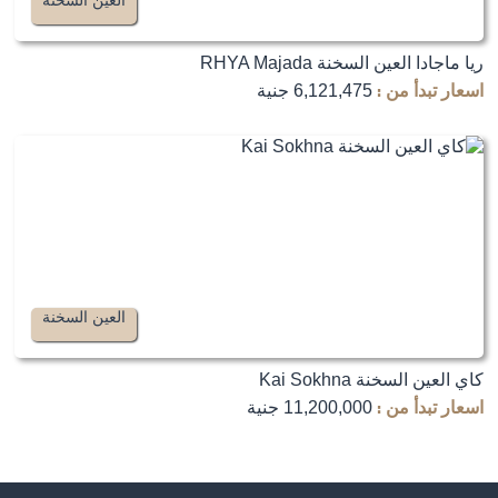
العين السخنة
ريا ماجادا العين السخنة RHYA Majada
اسعار تبدأ من :
6,121,475 جنية
العين السخنة
كاي العين السخنة Kai Sokhna
اسعار تبدأ من :
11,200,000 جنية