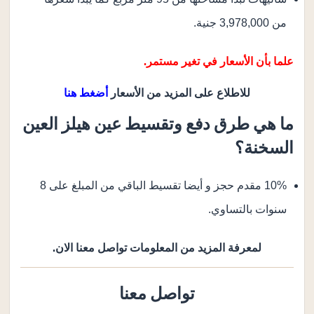
من 3,978,000 جنية.
علما بأن الأسعار في تغير مستمر.
للاطلاع على المزيد من الأسعار
أضغط هنا
ما هي طرق دفع وتقسيط عين هيلز العين
السخنة؟
10% مقدم حجز و أيضا تقسيط الباقي من المبلغ على 8
سنوات بالتساوي.
لمعرفة المزيد من المعلومات تواصل معنا الان.
تواصل معنا