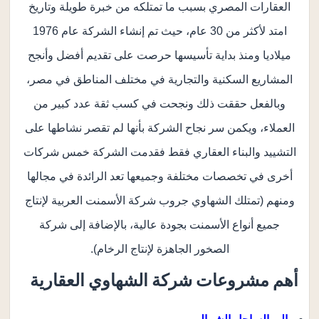
العقارات المصري بسبب ما تمتلكه من خبرة طويلة وتاريخ
امتد لأكثر من 30 عام، حيث تم إنشاء الشركة عام 1976
ميلاديا ومنذ بداية تأسيسها حرصت على تقديم أفضل وأنجح
المشاريع السكنية والتجارية في مختلف المناطق في مصر،
وبالفعل حققت ذلك ونجحت في كسب ثقة عدد كبير من
العملاء، ويكمن سر نجاح الشركة بأنها لم تقصر نشاطها على
التشييد والبناء العقاري فقط فقدمت الشركة خمس شركات
أخرى في تخصصات مختلفة وجميعها تعد الرائدة في مجالها
ومنهم (تمتلك الشهاوي جروب شركة الأسمنت العربية لإنتاج
جميع أنواع الأسمنت بجودة عالية، بالإضافة إلى شركة
الصخور الجاهزة لإنتاج الرخام).
أهم مشروعات شركة الشهاوي العقارية