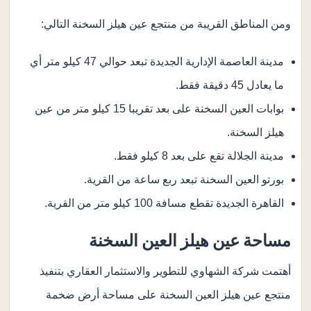
ومن المناطق القريبة من منتجع عين هيلز السخنة التالي:
مدينة العاصمة الإدارية الجديدة تبعد حوالي 47 كيلو متر أي
ما يعادل 45 دقيقة فقط.
بوابات العين السخنة على بعد تقريبا 15 كيلو متر من عين
هيلز السخنة.
مدينة الجلالة تقع على بعد 8 كيلو فقط.
بورتو العين السخنة تبعد ربع ساعة من القرية.
القاهرة الجديدة تقطع مسافة 100 كيلو متر من القرية.
مساحة عين هيلز العين السخنة
أهتمت شركة الشهاوي للتطوير والاستثمار العقاري بتنفيذ
منتجع عين هيلز العين السخنة على مساحة أرض ضخمة