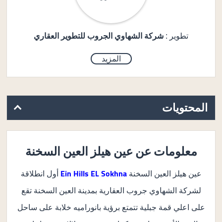
شركة الشهاوي الجروب للتطوير العقاري
تطوير :
المزيد
المحتويات
معلومات عن عين هيلز العين السخنة
Ein Hills EL Sokhna
عين هيلز العين السخنة
أول انطلاقة
لشركة الشهاوي جروب العقارية بمدينة العين السخنة تقع
على اعلي قمة جبلية تتمتع برؤية بانوراميه خلابة على ساحل