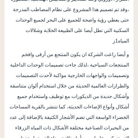
،وقد تم تصميم هذا المشروع على نظام المصاطب المدرجة
حتى يعطي رؤية واضحة للجميع على البحر لجميع الوحدات
السكنية التي تطل أيضا على الطبيعة الخلابة وشلالات
المياه1ز
و أيضا راعت الشركة ان يكون المنتجع من أرقى وافخم
المنتجعات السياحية ،لذلك جاءت تصميمات الوحدات الداخلية
وتصميمات والواجهات الخارجية مواكبة لأحدث التصميمات
والطرازات العالمية الحديثة من خلال استخدام ألوان متناسقة
وأشكال جديدة من الديكورات مع توظيف واستخدام جميع
أشكال وأنواع الإضاءات الحديثة، كما تنتشر بالقرية المساحات
الخضراء الواسعة التي تضم الأشجار الكثيفة بالإضافة إلى عدد
من البحيرات الصناعية مختلفة الأشكال ذات المياه الزرقاء