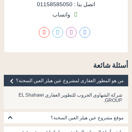
اتصل بنا : 01158585050
واتساب
أسئلة شائعة
من هو المطور العقارى لمشروع عين هيلز العين السخنة؟
شركة الشهاوي الجروب للتطوير العقاري EL Shahawi
GROUP.
موقع مشروع عين هيلز العين السخنة؟