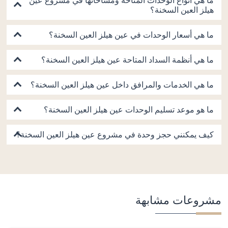
ما هي أنواع الوحدات المتاحة ومساحاتها في مشروع عين
هيلز العين السخنة؟
ما هي أسعار الوحدات في عين هيلز العين السخنة؟
ما هي أنظمة السداد المتاحة عين هيلز العين السخنة؟
ما هي الخدمات والمرافق داخل عين هيلز العين السخنة؟
ما هو موعد تسليم الوحدات عين هيلز العين السخنة؟
كيف يمكنني حجز وحدة في مشروع عين هيلز العين السخنة؟
مشروعات مشابهة