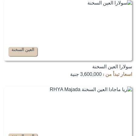
العين السخنة
سولارا العين السخنة
اسعار تبدأ من :
3,600,000 جنية