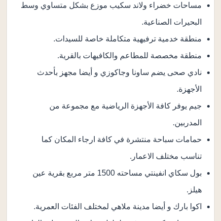
مساحات خضراء ولاند سكيب موزع بشكل متساوي وسط
البحيرات الصناعية.
منطقة خدمية ترفيهية متكاملة خاصة للسيدات.
منطقة مخصصة للمطاعم والكافيهات بالقرية.
نادي صحى يضم ساونا وجاكوزي و أيضا مجهز بأحدث
الأجهزة.
جيم يوفر كافة الأجهزة الرياضية مع مجموعة من
المدربين.
حمامات سباحة منتشرة في كافة ارجاء المكان كما
تناسب مختلف الاعمار.
بول سكاي انفينتي مساحته 1500 متر مربع بقرية عين
هيلز.
اكوا بارك و أيضا مدينة ملاهي لمختلف الفئات العمرية.