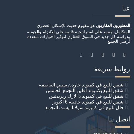
عنا
المطورون العقاريون
هو مفهوم حديث للإسكان العصري
المتكامل، يعتمد على استراتيجية قائمة على الالتزام والجودة،
ودراسة كل جديد في السوق العقاري لتوفير اختيارات متعددة
تُرضي الجميع
روابط سريعة
شقق للبيع في كمبوند جاردن سيتي العاصمة
شقق للبيع بكمبوند افلين التجمع الخامس
شقق للبيع في كمبوند ذا لارك ريزيدنس
شقق للبيع في كمبوند جاذبية 6 اكتوبر
فلل للبيع في كمبوند سولانا ايست التجمع
اتصل بنا