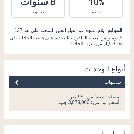
10%
8 سنوات
مقدم
تقسيط
الموقع
: يقع منتجع عين هيلز العين السخنة على بعد 127
كيلومتر من مدينة القاهرة ، بالتحديد على هضبة الجلالة على
بعد 8 كيلو من مدينة الجلالة.
أنواع الوحدات
شاليهات
مساحات تبدأ من : 95 متر
أسعار تبدأ من : 3,978,000 جنيه
اتصل بنا