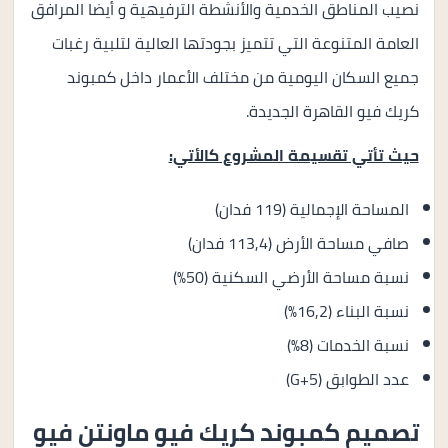
نصيب المناطق الخدمية والأنشطة الترفيهية و أيضا المرافق
العامة المتنوعة التي تتميز بجودتها العالية لتلبية رغبات
جميع السكان اليومية من مختلف الأعمار داخل كمبوند
كريك فيو القاهرة الجديدة.
حيث تأتي تقسيمة المشروع كالأتي:
المساحة الإجمالية (119 فدان)
صافي مساحة الأرض (113,4 فدان)
نسبة مساحة الأرضي السكنية (50%)
نسبة البناء (16,2%)
نسبة الخدمات (8%)
عدد الطوابق (G+5)
تصميم كمبوند كريِك فيو ماونتن فيو