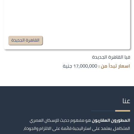
القاهرة الجديدة
فيا القاهرة الجديدة
اسعار تبدأ من :
17,000,000 جنية
عنا
المطورون العقاريون
هو مفهوم حديث للإسكان العصري
المتكامل، يعتمد على استراتيجية قائمة على الالتزام والجودة،