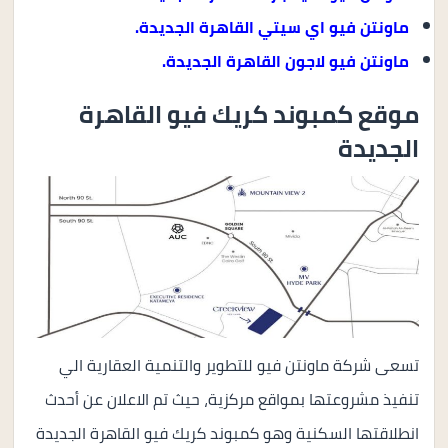
ماونتن فيو اي سيتي القاهرة الجديدة.
ماونتن فيو لاجون القاهرة الجديدة.
موقع كمبوند كريك فيو القاهرة
الجديدة
تسعى شركة ماونتن فيو للتطوير والتنمية العقارية الي
تنفيذ مشروعتها بمواقع مركزية، حيث تم الاعلان عن أحدث
انطلاقتها السكنية وهو كمبوند كريك فيو القاهرة الجديدة