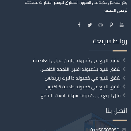
ودراسة كل جديد في السوق العقاري لتوفير اختيارات متعددة
تُرضي الجميع
روابط سريعة
شقق للبيع في كمبوند جاردن سيتي العاصمة
شقق للبيع بكمبوند افلين التجمع الخامس
شقق للبيع في كمبوند ذا لارك ريزيدنس
شقق للبيع في كمبوند جاذبية 6 اكتوبر
فلل للبيع في كمبوند سولانا ايست التجمع
اتصل بنا
01158585050