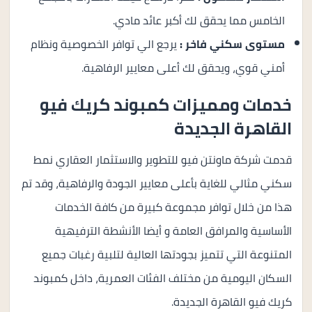
الخامس مما يحقق لك أكبر عائد مادي.
مستوى سكني فاخر :
يرجع الي توافر الخصوصية ونظام
أمني قوي، ويحقق لك أعلى معايير الرفاهية.
خدمات ومميزات كمبوند كريك فيو
القاهرة الجديدة
قدمت شركة ماونتن فيو للتطوير والاستثمار العقاري نمط
سكني مثالي للغاية بأعلى معايير الجودة والرفاهية، وقد تم
هذا من خلال توافر مجموعة كبيرة من كافة الخدمات
الأساسية والمرافق العامة و أيضا الأنشطة الترفيهية
المتنوعة التي تتميز بجودتها العالية لتلبية رغبات جميع
السكان اليومية من مختلف الفئات العمرية، داخل كمبوند
كريك فيو القاهرة الجديدة.