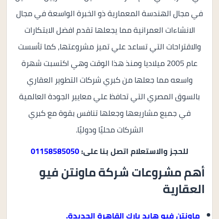
في مجال الهندسة المعمارية ذو الخبرة الواسعة في مجال
الانشاءات العمرانية مما يجعلها تقدم افضل الابتكارات
والاقتراحات التي تساعد علي تميز مشروعتها، كما تأسست
عام 2005 ميلاديا ومنذ هذا الوقت وهي اكتسبت شهرة
واسعه مما جعلها من كبري شركات التطوير العقاري
بالسوق المصري التي تحافظ علي معايير الجودة العالمية
في جميع مشاريعها وجعلها تنافس بقوة مع كبري
الشركات محليًا ودوليًا.
للحجز والاستعلام اتصل بنا على:
01158585050
أهم مشروعات شركة ماونتن فيو
العقارية
ماونتن فيو هايد بارك القاهرة الجديدة.