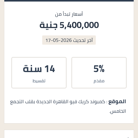
أسعار تبدأ من
5,400,000 جنية
آخر تحديث
2026-05-17
5%
14 سنة
مقدم
تقسيط
الموقع
: كمبوند كريك فيو القاهرة الجديدة بقلب التجمع
الخامس.