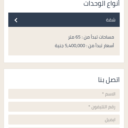
أنواع الوحدات
شقة
مساحات تبدأ من : 65 متر
أسعار تبدأ من : 5,400,000 جنية
اتصل بنا