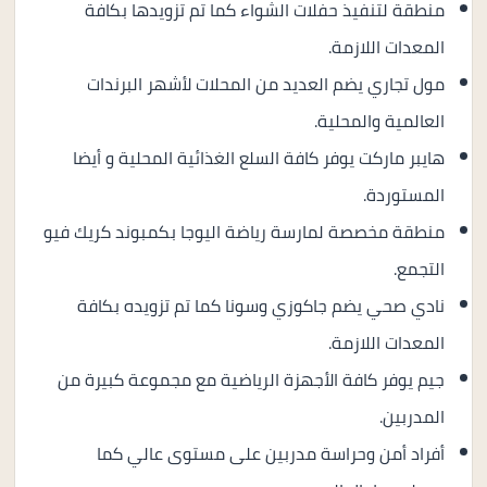
منطقة لتنفيذ حفلات الشواء كما تم تزويدها بكافة
المعدات اللازمة.
مول تجاري يضم العديد من المحلات لأشهر البرندات
العالمية والمحلية.
هايبر ماركت يوفر كافة السلع الغذائية المحلية و أيضا
المستوردة.
منطقة مخصصة لمارسة رياضة اليوجا بكمبوند كريك فيو
التجمع.
نادي صحي يضم جاكوزي وسونا كما تم تزويده بكافة
المعدات اللازمة.
جيم يوفر كافة الأجهزة الرياضية مع مجموعة كبيرة من
المدربين.
أفراد أمن وحراسة مدربين على مستوى عالي كما