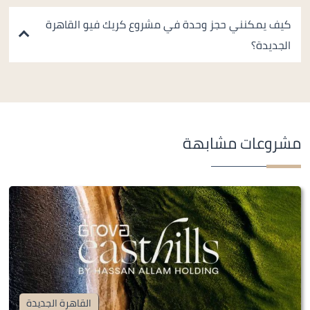
كيف يمكنني حجز وحدة في مشروع كريك فيو القاهرة
الجديدة؟
مشروعات مشابهة
القاهرة الجديدة