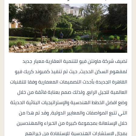
تضيف شركة ماونتن فيو للتنمية العقارية معيار جديد
لمفهوم السكن الحديث، حيث تم تنفيذ كمبوند كريك فيو
القاهرة الجديدة بأحدث التصميمات المعمارية وفقا للتقنيات
العالمية للجيل الرابع، ولذلك صمم بعناية فائقة من خلال
وضع افضل الخطط الهندسية والإستراتيجيات البنائية الحديثة
التي تتبع المواصفات والمعايير الدولية، وقد تم هذا من
خلال الإستعانة بمجموعة كبيرة من الخبراء والمهندسين
بمجال الاستشارات الهندسية للإستفادة من خبراتهم