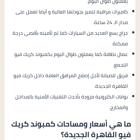
يعملون طوال اليوم.
كاميرات مراقبة تتميز بجودتها العالية و أيضا تعمل على
مدار الـ 24 ساعة.
جراج يسع العديد من السيارات كما تم تأمينه بأقصى درجة
ممكنة.
عمال نظافة كما يعملون طوال اليوم بكمبوند كريك فيو
التجمع.
فريق للصيانة لأجل إصلاح المرافق العامة داخل كريك فيو
القاهرة الجديدة.
بوابات الكترونية مزودة بأحدث التقنيات الأمنية بالمداخل
والمخارج.
ما هي أسعار ومساحات كمبوند كريك
فيو القاهرة الجديدة؟