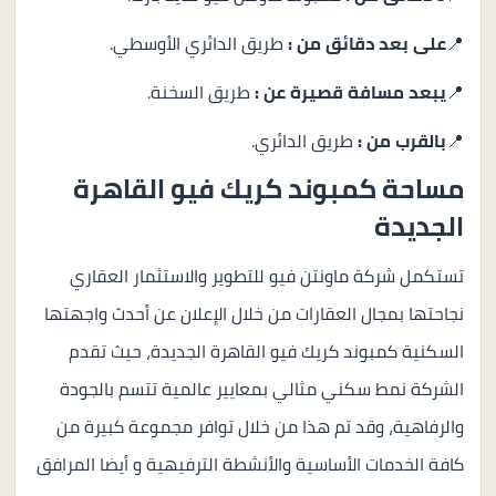
📍
على بعد دقائق من :
طريق الدائري الأوسطي.
📍
يبعد مسافة قصيرة عن :
طريق السخنة.
📍
بالقرب من :
طريق الدائري.
مساحة كمبوند كريك فيو القاهرة
الجديدة
تستكمل شركة ماونتن فيو للتطوير والاستثمار العقاري
نجاحتها بمجال العقارات من خلال الإعلان عن أحدث واجهتها
السكنية كمبوند كريك فيو القاهرة الجديدة، حيث تقدم
الشركة نمط سكني مثالي بمعايير عالمية تتسم بالجودة
والرفاهية، وقد تم هذا من خلال توافر مجموعة كبيرة من
كافة الخدمات الأساسية والأنشطة الترفيهية و أيضا المرافق