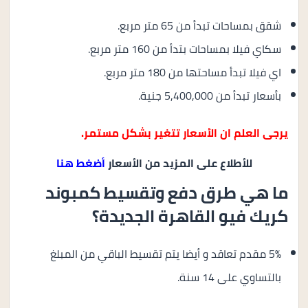
شقق بمساحات تبدأ من 65 متر مربع.
سكاي فيلا بمساحات بتدأ من 160 متر مربع.
اي فيلا تبدأ مساحتها من 180 متر مربع.
بأسعار تبدأ من 5,400,000 جنية.
يرجى العلم ان الأسعار تتغير بشكل مستمر.
للأطلاع على المزيد من الأسعار
أضغط هنا
ما هي طرق دفع وتقسيط كمبوند
كريك فيو القاهرة الجديدة؟
5% مقدم تعاقد و أيضا يتم تقسيط الباقي من المبلغ
بالتساوي على 14 سنة.