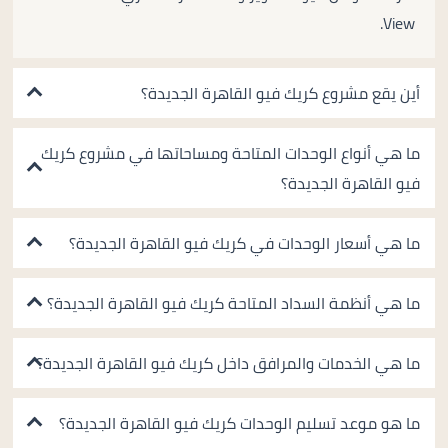
View.
أين يقع مشروع كريك فيو القاهرة الجديدة؟
ما هي أنواع الوحدات المتاحة ومساحاتها في مشروع كريك
فيو القاهرة الجديدة؟
ما هي أسعار الوحدات في كريك فيو القاهرة الجديدة؟
ما هي أنظمة السداد المتاحة كريك فيو القاهرة الجديدة؟
ما هي الخدمات والمرافق داخل كريك فيو القاهرة الجديدة؟
ما هو موعد تسليم الوحدات كريك فيو القاهرة الجديدة؟