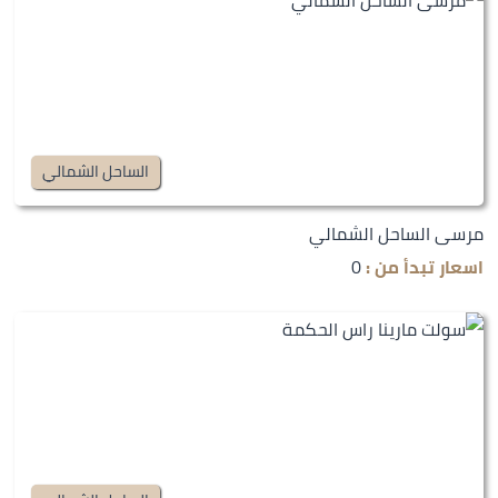
الساحل الشمالي
مرسى الساحل الشمالي
اسعار تبدأ من :
0