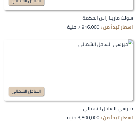
الساحل الشمالي
سولت مارينا راس الحكمة
اسعار تبدأ من :
7,916,000 جنية
الساحل الشمالي
ميرسي الساحل الشمالي
اسعار تبدأ من :
3,800,000 جنية