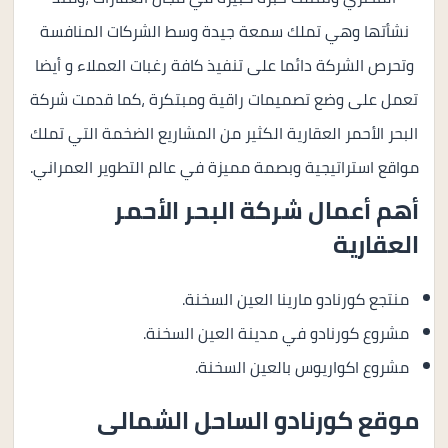
نشأتها وهي تملك سمعة جيدة وسط الشركات المنافسة
وتحرص الشركة دائما على تنفيذ كافة رغبات العملاء و أيضا
تعمل على وضع تصميمات راقية ومبتكرة ،كما قدمت شركة
البحر الأحمر العقارية الكثير من المشاريع الضخمة التي تملك
مواقع استراتيجية وبصمة مميزة في عالم التطوير العمراني.
أهم أعمال شركة البحر الأحمر
العقارية
منتجع كورنادو مارينا العين السخنة.
مشروع كورنادو في مدينة العين السخنة.
مشروع اكواريوس بالعين السخنة.
موقع كورنادو الساحل الشمالى