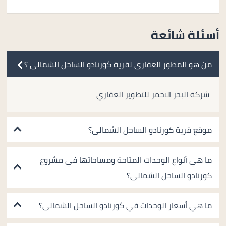
أسئلة شائعة
من هو المطور العقارى لقرية كورنادو الساحل الشمالى ؟
شركة البحر الاحمر للتطوير العقاري
موقع قرية كورنادو الساحل الشمالى؟
ما هي أنواع الوحدات المتاحة ومساحاتها في مشروع
كورنادو الساحل الشمالى؟
ما هي أسعار الوحدات في كورنادو الساحل الشمالى؟