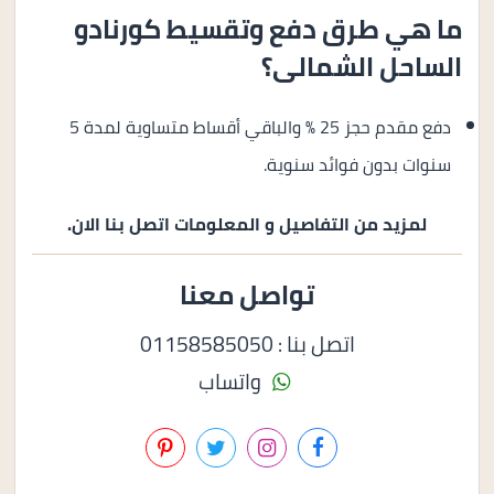
ما هي طرق دفع وتقسيط كورنادو
الساحل الشمالى؟
دفع مقدم حجز 25 % والباقي أقساط متساوية لمدة 5
سنوات بدون فوائد سنوية.
لمزيد من التفاصيل و المعلومات اتصل بنا الان.
تواصل معنا
اتصل بنا : 01158585050
واتساب