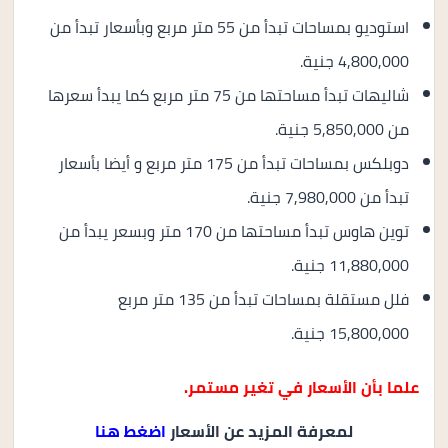
استوديو بمساحات تبدأ من 55 متر مربع وبأسعار تبدأ من
4,800,000 جنية.
شاليهات تبدأ مساحتها من 75 متر مربع كما يبدأ سعرها
من 5,850,000 جنية.
دوبلكس بمساحات تبدأ من 175 متر مربع و أيضا بأسعار
تبدأ من 7,980,000 جنية.
توين هاوس تبدأ مساحتها من 170 متر وبسعر يبدأ من
11,880,000 جنية.
فلل مستقلة بمساحات تبدأ من 135 متر مربع
15,800,000 جنية.
علما بأن الأسعار في تغير مستمر.
لمعرفة المزيد عن الأسعار
اضغط هنا