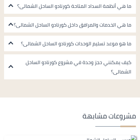
ما هي أنظمة السداد المتاحة كورنادو الساحل الشمالى؟
ما هي الخدمات والمرافق داخل كورنادو الساحل الشمالى؟
ما هو موعد تسليم الوحدات كورنادو الساحل الشمالى؟
كيف يمكنني حجز وحدة في مشروع كورنادو الساحل
الشمالى؟
مشروعات مشابهة