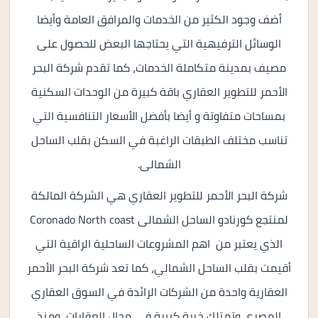
أضف وجود الكثير من الخدمات والمرافق العامة وأيضا
الوسائل الترفيهية التي يحتاجها البعض للحصول على
مصيف بمدينة متكاملة الخدمات، كما تقدم شركة البحر
الأحمر للتطوير العقاري باقة كبيرة من الوحدات السكنية
بمساحات متفاوتة و أيضا بأفضل الأسعار التنافسية التي
تناسب مختلف الطبقات الراغبة في السكن بقلب الساحل
الشمالى.
شركة البحر الأحمر للتطوير العقاري هي الشركة المالكة
لمنتجع كورنادو الساحل الشمالى Coronado North coast
الذي يعتبر من اهم المشروعات الساحلية الراقية التي
أقيمت بقلب الساحل الشمالي، كما تعد شركة البحر الأحمر
العقارية واحدة من الشركات الرائدة في السوق العقاري
المصري وتمتلك خبرة كبيرة في مجال العقارات ،ومنذ