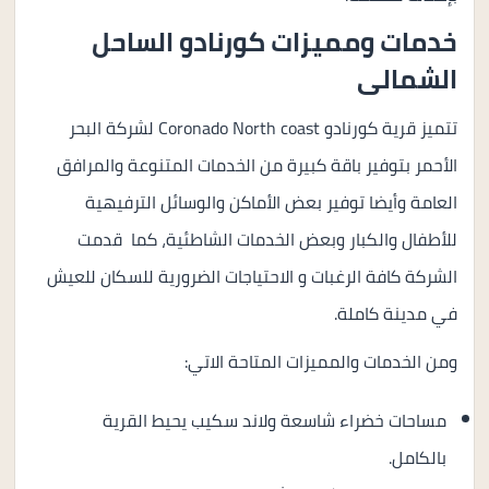
خدمات ومميزات كورنادو الساحل
الشمالى
تتميز قرية كورنادو Coronado North coast لشركة البحر
الأحمر بتوفير باقة كبيرة من الخدمات المتنوعة والمرافق
العامة وأيضا توفير بعض الأماكن والوسائل الترفيهية
للأطفال والكبار وبعض الخدمات الشاطئية، كما قدمت
الشركة كافة الرغبات و الاحتياجات الضرورية للسكان للعيش
في مدينة كاملة.
ومن الخدمات والمميزات المتاحة الاتي:
مساحات خضراء شاسعة ولاند سكيب يحيط القرية
بالكامل.