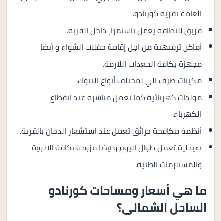
العامة بقرية كورنادو.
فريق للنظافة يعمل باستمرار داخل القرية.
أماكن ترفيهية من اجل إقامة حفلات الشواء و أيضا
مجهزة بكافة المعدات اللازمة.
مكينات صرف الي لمختلف أنواع البنوك.
مولدات كهربائية كما تعمل مباشرة عند انقطاع
الكهرباء.
أنظمة مكافحة حرائق تعمل عند استشعار الدخان بالقرية.
صيدلية تعمل طوال اليوم و أيضا مزودة بكافة الادوية
والمستلزمات الطبية.
ما هي أسعار ومساحات كورنادو
الساحل الشمالى؟