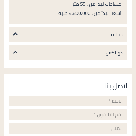
مساحات تبدأ من : 55 متر
أسعار تبدأ من : 4,800,000 جنية
شاليه
دوبلكس
اتصل بنا