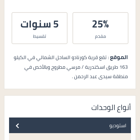
25%
5 سنوات
مقدم
تقسيط
الموقع
: تقع قرية كورنادو الساحل الشمالي في الكيلو
163 طريق اسكندرية / مرسي مطروح وبالأخص في
منطقة سيدى عبد الرحمن .
أنواع الوحدات
استوديو