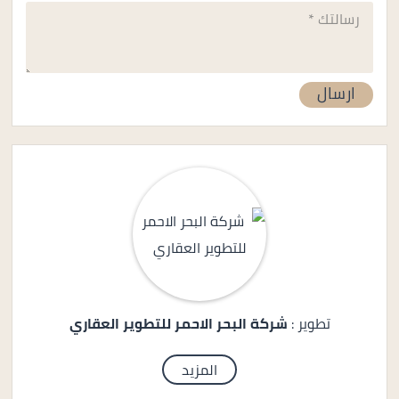
تطوير :
شركة البحر الاحمر للتطوير العقاري
المزيد