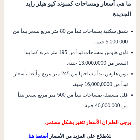
ما هي أسعار ومساحات كمبوند كيو هيلز زايد
الجديدة
شقق سكنية بمساحات تبدأ من 80 متر مربع بسعر يبدأ من
5,000,000 جنية.
تاون هاوس بمساحات تبدأ من 195 متر مربع كما يبدأ
السعر من 13,000,0000 جنية.
توين هاوس تبدأ مساحتها من 245 متر مربع و أيضا بأسعار
تبدأ من 16,000,0000 جنية.
فلل مستقلة بمساحات تبدأ من 500 متر مربع بسعر يبدأ
من 40,000,000 جنية.
يرجى العلم ان الأسعار تتغير بشكل مستمر.
للاطلاع على المزيد من الأسعار
أضغط هنا