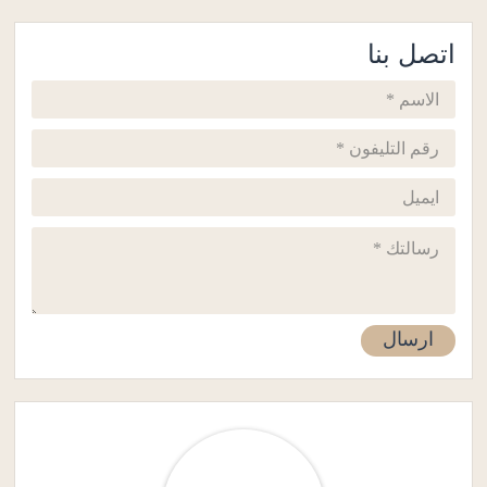
اتصل بنا