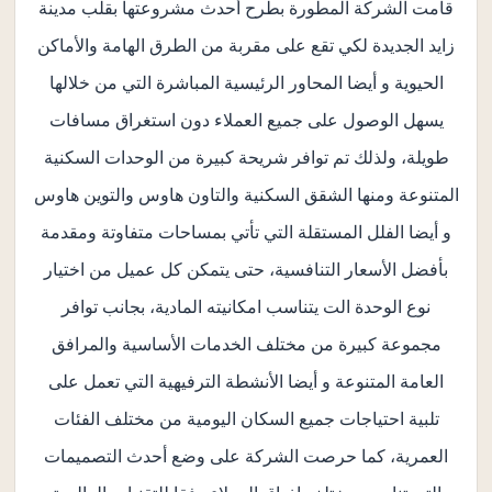
قامت الشركة المطورة بطرح أحدث مشروعتها بقلب مدينة
زايد الجديدة لكي تقع على مقربة من الطرق الهامة والأماكن
الحيوية و أيضا المحاور الرئيسية المباشرة التي من خلالها
يسهل الوصول على جميع العملاء دون استغراق مسافات
طويلة، ولذلك تم توافر شريحة كبيرة من الوحدات السكنية
المتنوعة ومنها الشقق السكنية والتاون هاوس والتوين هاوس
و أيضا الفلل المستقلة التي تأتي بمساحات متفاوتة ومقدمة
بأفضل الأسعار التنافسية، حتى يتمكن كل عميل من اختيار
نوع الوحدة الت يتناسب امكانيته المادية، بجانب توافر
مجموعة كبيرة من مختلف الخدمات الأساسية والمرافق
العامة المتنوعة و أيضا الأنشطة الترفيهية التي تعمل على
تلبية احتياجات جميع السكان اليومية من مختلف الفئات
العمرية، كما حرصت الشركة على وضع أحدث التصميمات