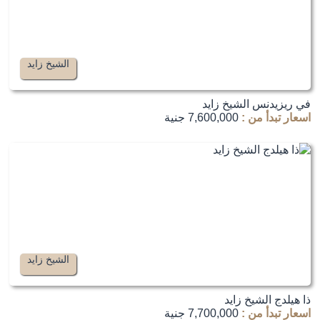
الشيخ زايد
في ريزيدنس الشيخ زايد
اسعار تبدأ من :
7,600,000 جنية
الشيخ زايد
ذا هيلدج الشيخ زايد
اسعار تبدأ من :
7,700,000 جنية