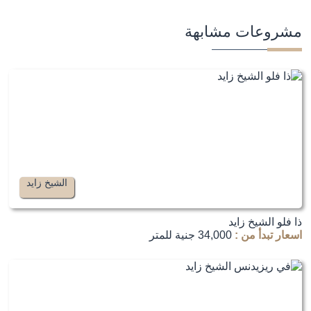
مشروعات مشابهة
الشيخ زايد
ذا فلو الشيخ زايد
اسعار تبدأ من :
34,000 جنية للمتر