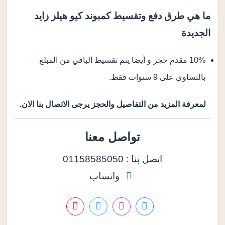
ما هي طرق دفع وتقسيط كمبوند كيو هيلز زايد
الجديدة
10% مقدم حجز و أيضا يتم تقسيط الباقي من المبلغ
بالتساوي على 9 سنوات فقط.
لمعرفة المزيد من التفاصيل والحجز يرجى الاتصال بنا الان.
تواصل معنا
اتصل بنا : 01158585050
واتساب