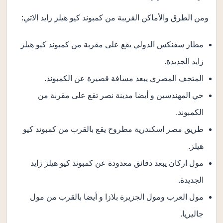
ومن الطرق والأماكن القريبة من كمبوند كيو هيلز زايد الاتي:
مطار سفنكس الدولي يقع على مقربة من كمبوند كيو هيلز
زايد الجديدة.
المتحف المصري يبعد مسافة قصيرة عن الكمبوند.
حي المهندسين و أيضا مدينة نصر تقع على مقربة من
الكمبوند.
طريق مصر اسكندرية مطروح يقع بالقرب من كمبوند كيو
هيلز.
مول اركان يبعد دقائق معدودة عن كمبوند كيو هيلز زايد
الجديدة.
مول العرب ومول الجزيرة بلازا و أيضا بالقرب من مول
جاليريا.