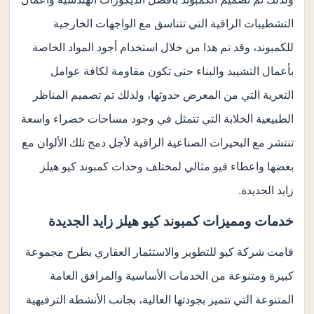
التشطيبات الراقية التي تتناسق مع الواجهات الخارجية
للكمبوند، وقد تم هذا من خلال استخدام أجود المواد الخاصة
بأعمال التشييد والبناء حتى تكون مقاومة لكافة عوامل
التعرية التي من المعرض حدوثها، ولذلك تم تصميم المناظر
الطبيعية الخلابة التي تتمثل في وجود مساحات خضراء واسعة
تنتشر مع البحيرات الصناعية الراقية لأجل دمج تلك الألوان مع
بعضها واعطاء فيو مثالي لمختلف وحدات كمبوند كيو هيلز
زايد الجديدة.
خدمات ومميزات كمبوند كيو هيلز زايد الجديدة
قامت شركة كيو للتطوير والاستثمار العقاري بطرح مجموعة
كبيرة ومتنوعة من الخدمات الأساسية والمرافق العامة
المتنوعة التي تتميز بجودتها العالية، بجانب الأنشطة الترفيهية