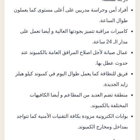
أفراد أمن وحراسة مدربين على أعلى مستوى كما يعملون
طوال الساعة.
كاميرات مراقبة تتميز بجودتها العالية و أيضا تعمل على
مدار الـ 24 ساعة.
عمال صيانة لأجل اصلاح المرافق العامة بالكمبوند عند
حدوث عطل بها.
فريق للنظافة كما يعمل طوال اليوم في كمبوند كيلو هيلز
زايد الجديدة.
منطقة تضم العديد من المطاعم و أيضا الكافيهات
المختلفة بالكمبوند.
بوابات الكترونية مزودة بكافة التقنيات الأمنية كما تتواجد
بمداخل ومخارج الكمبوند.