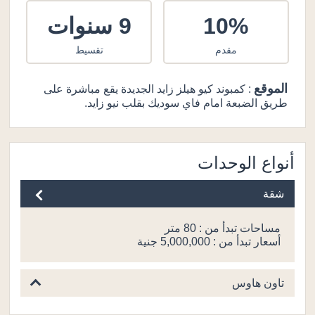
10%
9 سنوات
مقدم
تقسيط
الموقع
: كمبوند كيو هيلز زايد الجديدة يقع مباشرة على
طريق الضبعة امام فاي سوديك بقلب نيو زايد.
أنواع الوحدات
شقة
مساحات تبدأ من : 80 متر
أسعار تبدأ من : 5,000,000 جنية
تاون هاوس