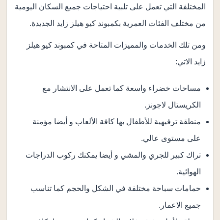
المختلفة التي تعمل على تلبية احتياجات جميع السكان اليومية
من مختلف الفئات العمرية بكمبوند كيو هيلز زايد الجديدة.
ومن تلك الخدمات والمميزات المتاحة في كمبوند كيو هيلز
زايد الاتي:
مساحات خضراء واسعة كما تعمل على الانتشار مع
الكريستال لاجونز.
منطقة ترفيهية للأطفال بها كافة الألعاب و أيضا مؤمنة
على مستوى عالي.
تراك كبير للجري والمشي و أيضا يمكنك ركوب الدراجات
الهوائية.
حمامات سباحة مختلفة في الشكل والحجم كما تناسب
جميع الاعمار.