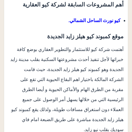
أهم المشروعات السابقة لشركة كيو العقارية
كيو نورث الساحل الشمالي.
موقع كمبوند كيو هيلز زايد الجديدة
أهتمت شركة كيو للاستثمار والتطوير العقاري بوضع كافة
خبراتها لأجل تنفيذ أحدث مشروعتها السكنية بقلب مدينة زايد
الجديدة وهو كمبوند كيو هيلز زايد الجديدة، حيث قامت
الشركة المالكة باختيار اهم البقاع الحيوية التي تقع على
مقربة من الطرق الهام والأماكن الحيوية و أيضا الطرق
الرئيسية التي من خلالها يسهل أمر الوصول على جميع
العملاء دون استغراق مسافات طويلة، ولذلك يقع كمبوند كيو
هيلز زايد الجديدة مباشرة على طريق الضبعة امام فاي
سوديك بقلب نيو زايد.