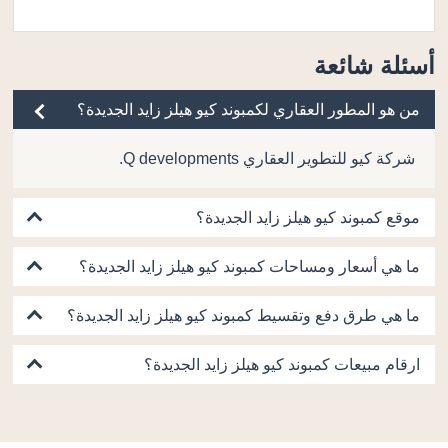
أسئلة شائعة
من هو المطور العقاري لكمبوند كيو هيلز زايد الجديدة؟
شركة كيو للتطوير العقاري Q developments.
موقع كمبوند كيو هيلز زايد الجديدة؟
ما هي أسعار ومساحات كمبوند كيو هيلز زايد الجديدة؟
ما هي طرق دفع وتقسيط كمبوند كيو هيلز زايد الجديدة؟
ارقام مبيعات كمبوند كيو هيلز زايد الجديدة؟