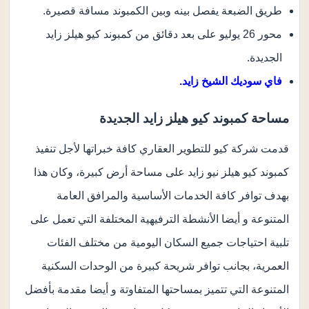
طريق الضبعة يفصل بينه وبين الكمبوند مسافة قصيرة.
محور 26 يوليو على بعد دقائق من كمبوند كيو هيلز زايد
الجديدة.
فاي سوديك الشيخ زايد.
مساحة كمبوند كيو هيلز زايد الجديدة
قدمت شركة كيو للتطوير العقاري كافة خبراتها لأجل تنفيذ
كمبوند كيو هيلز نيو زايد على مساحة أرض كبيرة، وكان هذا
بهدف توافر كافة الخدمات الأساسية والمرافق العامة
المتنوعة و أيضا الأنشطة الترفيهية المختلفة التي تعمل على
تلبية احتياجات جميع السكان اليومية من مختلف الفئات
العمرية، بجانب توافر شريحة كبيرة من الوحدات السكنية
المتنوعة التي تتميز بمساحتها المتفاوتة و أيضا مقدمة بأفضل