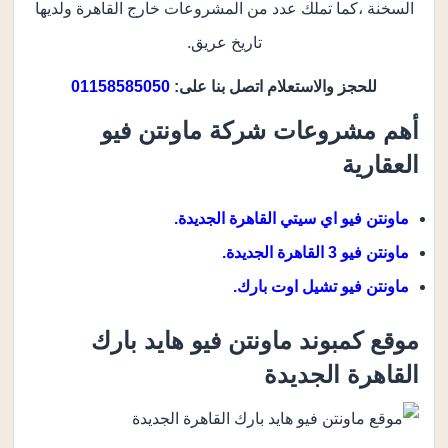
السخنة ،كما تملك عدد من المشروعات خارج القاهرة ولديها
تاريخ عريق.
للحجز والاستعلام اتصل بنا على:
01158585050
أهم مشروعات شركة ماونتن فيو
العقارية
ماونتن فيو اي سيتي القاهرة الجديدة.
ماونتن فيو 3 القاهرة الجديدة.
ماونتن فيو تشيل اوت بارك.
موقع كمبوند ماونتن فيو هايد بارك
القاهرة الجديدة