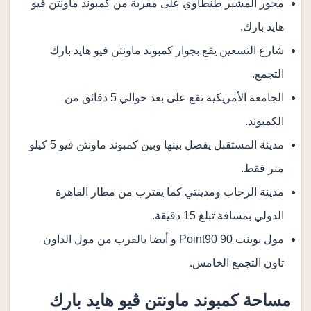
محور المشير طنطاوي على مقربة من كمبوند ماونتن فيو
هايد بارك.
شارع التسعين يقع بجوار كمبوند ماونتن فيو هايد بارك
التجمع.
الجامعة الأمريكية تقع على بعد حوالي 5 دقائق من
الكمبوند.
مدينة المستقبل يفصل بينها وبين كمبوند ماونتن فيو 5 كيلو
متر فقط.
مدينة الرحاب ومدينتي كما يقترب من مطار القاهرة
الدولي بمسافة تبلغ 15 دقيقة.
مول بوينت 90 Point90 و أيضا بالقرب من مول الداون
تاون التجمع الخامس.
مساحة كمبوند ماونتن
ڤ
يو هايد بارك