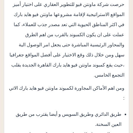
حرصت شركة ماونتن فيو للتطوير العقاري على اختيار أميز
المواقع الاستراتيجية لإقامة مشروعها ماونتن فيو هايد بارك
في اكثر المناطق الحيوية التي تعد مصدر جذب للعملاء، كما
عملت على ان يكون الكمبوند بالقرب من اهم الطرق
والمحاور الرئيسية المباشرة حتى يجعل امر الوصول الية
سهل ومن خلال ذلك وقع الاختيار على أفضل المواقع جغرافيا
،حيث يقع كمبوند ماونتن فيو هايد بارك القاهرة الجديدة بقلب
التجمع الخامس.
ومن اهم الأماكن المجاورة لكمبوند ماونتن فيو هايد بارك الاتي
:
طريق الدائري وطريق السويس و أيضا يقترب من طريق
العين السخنة.