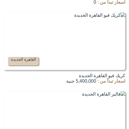
اسعار تبدأ من :
0
القاهرة الجديدة
كريك فيو القاهرة الجديدة
اسعار تبدأ من :
5,400,000 جنية