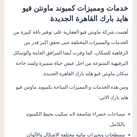
خدمات ومميزات كمبوند ماونتن فيو
هايد بارك القاهرة الجديدة
أهتمت شركة ماونتن فيو العقارية على توفير باقة كبيرة من
الخدمات والمميزات المختلفة حتى تحقق اكبر قدر من
الرفاهية للسكان، كما وفرت أيضا المرافق العامة والوسائل
الترفيهية المتنوعة من اجل عيش حياة متميزة ولسد حاجة
سكان ماونتن فيو هايد بارك القاهرة الجديدة.
ومن هذه الخدمات و المميزات المتاحة بكمبوند ماونتن فيو
هايد بارك الاتي:
مساحات خضراء شاسعة لاند سكيب يحيط الكمبوند
بالكامل.
مسطحات وبحيرات مائية مختلفة الاشكال والألوان.