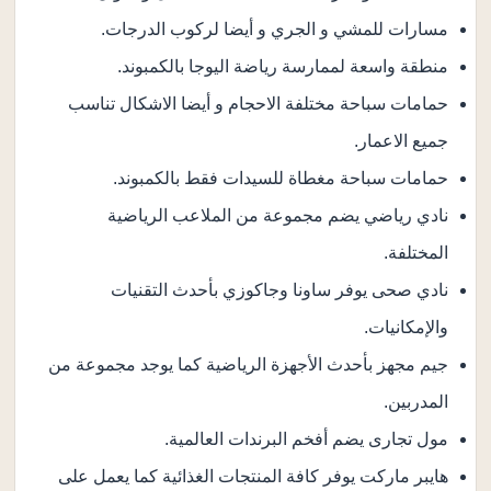
مسارات للمشي و الجري و أيضا لركوب الدرجات.
منطقة واسعة لممارسة رياضة اليوجا بالكمبوند.
حمامات سباحة مختلفة الاحجام و أيضا الاشكال تناسب
جميع الاعمار.
حمامات سباحة مغطاة للسيدات فقط بالكمبوند.
نادي رياضي يضم مجموعة من الملاعب الرياضية
المختلفة.
نادي صحى يوفر ساونا وجاكوزي بأحدث التقنيات
والإمكانيات.
جيم مجهز بأحدث الأجهزة الرياضية كما يوجد مجموعة من
المدربين.
مول تجارى يضم أفخم البرندات العالمية.
هايبر ماركت يوفر كافة المنتجات الغذائية كما يعمل على