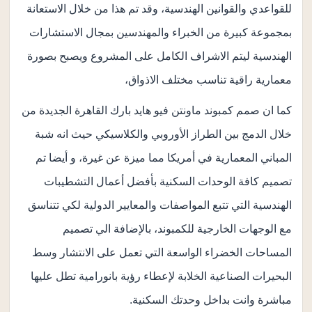
للقواعدي والقوانين الهندسية، وقد تم هذا من خلال الاستعانة
بمجموعة كبيرة من الخبراء والمهندسين بمجال الاستشارات
الهندسية ليتم الاشراف الكامل على المشروع ويصبح بصورة
معمارية راقية تناسب مختلف الاذواق،
كما ان صمم كمبوند ماونتن فيو هايد بارك القاهرة الجديدة من
خلال الدمج بين الطراز الأوروبي والكلاسيكي حيث انه شبة
المباني المعمارية في أمريكا مما ميزة عن غيرة، و أيضا تم
تصميم كافة الوحدات السكنية بأفضل أعمال التشطيبات
الهندسية التي تتبع المواصفات والمعايير الدولية لكي تتناسق
مع الوجهات الخارجية للكمبوند، بالإضافة الي تصميم
المساحات الخضراء الواسعة التي تعمل على الانتشار وسط
البحيرات الصناعية الخلابة لإعطاء رؤية بانورامية تطل عليها
مباشرة وانت بداخل وحدتك السكنية.