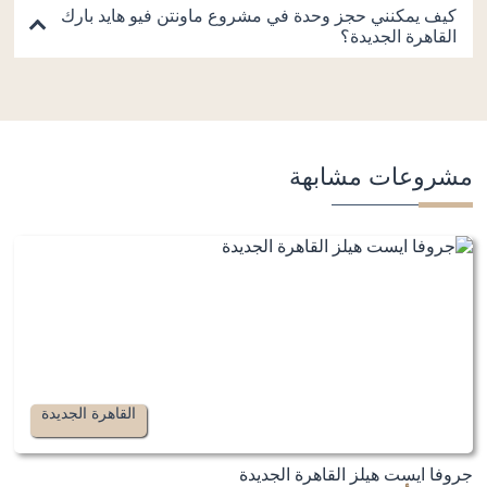
كيف يمكنني حجز وحدة في مشروع ماونتن فيو هايد بارك
القاهرة الجديدة؟
مشروعات مشابهة
القاهرة الجديدة
جروفا ايست هيلز القاهرة الجديدة