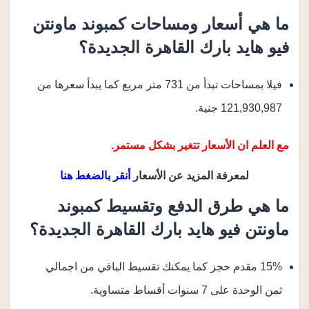
ما هي أسعار ومساحات كمبوند ماونتن
فيو هايد بارك القاهرة الجديدة؟
فيلا بمساحات تبدأ من 731 متر مربع كما يبدأ سعرها من
121,930,987 جنية.
مع العلم ان الأسعار تتغير بشكل مستمر.
لمعرفة المزيد عن الأسعار
أنقر بالضغط هنا
ما هي طرق الدفع وتقسيط كمبوند
ماونتن فيو هايد بارك القاهرة الجديدة؟
15% مقدم حجز كما يمكنك تقسيط الباقي من اجمالي
ثمن الوحدة على 7 سنوات أقساط متساوية.