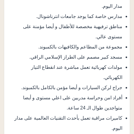
مدار اليوم.
مدارس خاصة كما يوجد جامعات انترناشونال.
مناطق ترفيهية مخصصة للأطفال و أيضا مؤمنة على
مستوى عالي.
مجموعة من المطاعم والكافيهات بالكمبوند.
مسجد كبير مصمم على الطراز الإسلامي الراقي.
مولدات كهربائية تعمل مباشرة عند انقطاع التيار
الكهربائي.
جراج لركن السيارات و أيضا مؤمن بالكامل بالكمبوند.
أفراد امن وحراسة مدربين على اعلي مستوى و أيضا
متواجدين طوال الـ 24 ساعة.
كاميرات مراقبة تعمل بأحدث التقنيات العالمية على مدار
اليوم.