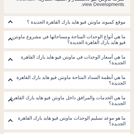
view Developments.
موقع كمبوند ماونتن فيو هايد بارك القاهرة الجديدة ؟
ما هي أنواع الوحدات المتاحة ومساحاتها في مشروع ماونتن
فيو هايد بارك القاهرة الجديدة؟
ما هي أسعار الوحدات في ماونتن فيو هايد بارك القاهرة
الجديدة؟
ما هي أنظمة السداد المتاحة ماونتن فيو هايد بارك القاهرة
الجديدة؟
ما هي الخدمات والمرافق داخل ماونتن فيو هايد بارك القاهرة
الجديدة؟
ما هو موعد تسليم الوحدات ماونتن فيو هايد بارك القاهرة
الجديدة؟