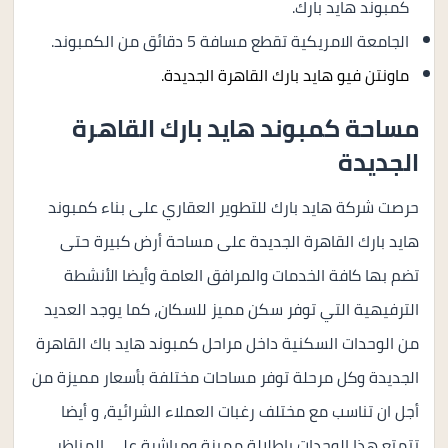
كمبوند هايد بارك.
الجامعة الامريكية تقطع مسافة 5 دقائق من الكمبوند.
ماونتن فيو هايد بارك القاهرة الجديدة.
مساحة كمبوند هايد بارك القاهرة
الجديدة
حرصت شركة هايد بارك للتطوير العقاري على بناء كمبوند
هايد بارك القاهرة الجديدة على مساحة أرض كبيرة حتى
تضم بها كافة الخدمات والمرافق العامة وأيضا الأنشطة
الترفيهية التي توفر سكن مميز للسكان، كما يوجد العديد
من الوحدات السكنية داخل مراحل كمبوند هايد باك القاهرة
الجديدة وكل مرحلة توفر مساحات مختلفة بأسعار مميزة من
أجل ان تناسب مع مختلف رغبات العملاء الشرائية، و أيضا
تتمتع هذا الوحدات بإطلالة مميزة ومباشرة على المناظر