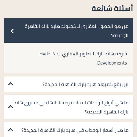
أسئلة شائعة
من هو المطور العقاري لـ كمبوند هايد بارك القاهرة
الجديدة؟
شركة هايد بارك للتطوير العقاري Hyde Park
Developments.
اين يقع كمبوند هايد بارك القاهرة الجديدة؟
ما هي أنواع الوحدات المتاحة ومساحاتها في مشروع هايد
بارك القاهرة الجديدة؟
ما هي أسعار الوحدات في هايد بارك القاهرة الجديدة؟