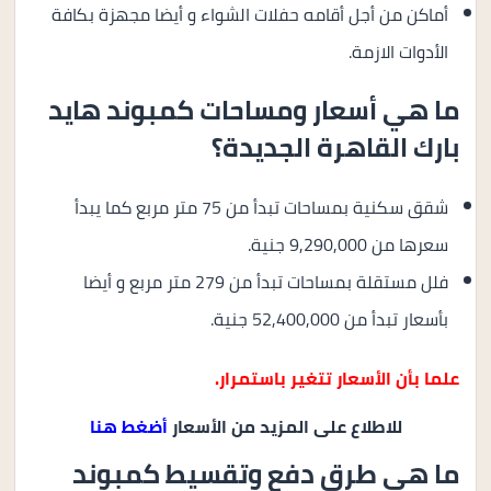
أماكن من أجل أقامه حفلات الشواء و أيضا مجهزة بكافة
الأدوات الازمة.
ما هي أسعار ومساحات كمبوند هايد
بارك القاهرة الجديدة؟
شقق سكنية بمساحات تبدأ من 75 متر مربع كما يبدأ
سعرها من 9,290,000 جنية.
فلل مستقلة بمساحات تبدأ من 279 متر مربع و أيضا
بأسعار تبدأ من 52,400,000 جنية.
علما بأن الأسعار تتغير باستمرار.
للاطلاع على المزيد من الأسعار
أضغط هنا
ما هي طرق دفع وتقسيط كمبوند