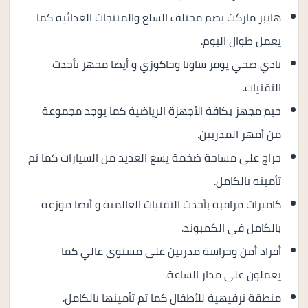
هايبر ماركت يضم مختلف السلع والمنتجات الغدائية كما
يعمل طوال اليوم.
نادي صحي يوفر ساونا وحاكوزي و أيضا مجهز بأحدث
التقنيات.
جيم مجهز بكافة الأجهزة الرياضية كما يوجد مجموعة
من أمهر المدربين.
جراج على مساحة ضخمة يسع العديد من السيارات كما تم
تأمينه بالكامل.
كاميرات مراقبة بأحدث التقنيات العالمية و أيضا موزعة
بالكامل في الكمبوند.
أفراد أمن وحراسة مدربين على مستوى عالي كما
يعملون على مدار الساعة.
منطقة ترفيهية للأطفال كما تم تأمينها بالكامل.