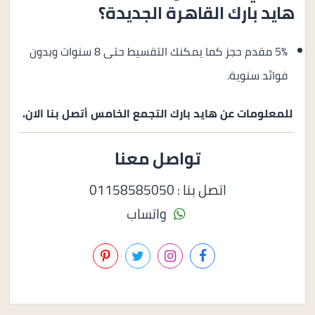
هايد بارك القاهرة الجديدة؟
5% مقدم حجز كما يمكنك التقسيط حتى 8 سنوات وبدون
فوائد سنوية.
للمعلومات عن هايد بارك التجمع الخامس أتصل بنا الان.
تواصل معنا
اتصل بنا : 01158585050
واتساب