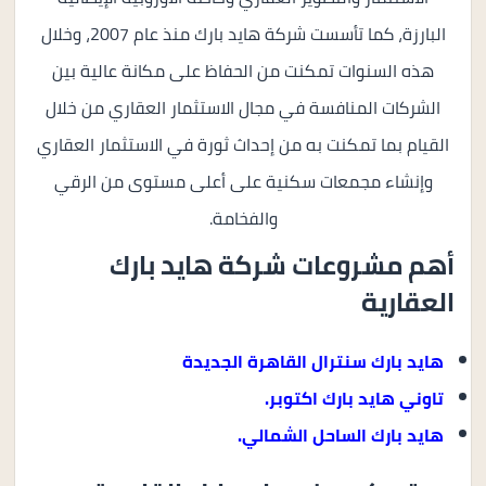
البارزة، كما تأسست شركة هايد بارك منذ عام 2007، وخلال
هذه السنوات تمكنت من الحفاظ على مكانة عالية بين
الشركات المنافسة في مجال الاستثمار العقاري من خلال
القيام بما تمكنت به من إحداث ثورة في الاستثمار العقاري
وإنشاء مجمعات سكنية على أعلى مستوى من الرقي
والفخامة.
أهم مشروعات شركة هايد بارك
العقارية
هايد بارك سنترال القاهرة الجديدة
تاوني هايد بارك اكتوبر.
هايد بارك الساحل الشمالي.