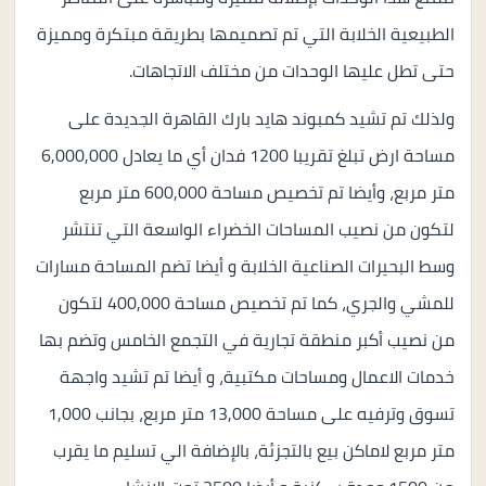
الطبيعية الخلابة التي تم تصميمها بطريقة مبتكرة ومميزة
حتى تطل عليها الوحدات من مختلف الاتجاهات.
ولذلك تم تشيد كمبوند هايد بارك القاهرة الجديدة على
مساحة ارض تبلغ تقريبا 1200 فدان أي ما يعادل 6,000,000
متر مربع، وأيضا تم تخصيص مساحة 600,000 متر مربع
لتكون من نصيب المساحات الخضراء الواسعة التي تنتشر
وسط البحيرات الصناعية الخلابة و أيضا تضم المساحة مسارات
للمشي والجري، كما تم تخصيص مساحة 400,000 لتكون
من نصيب أكبر منطقة تجارية في التجمع الخامس وتضم بها
خدمات الاعمال ومساحات مكتبية، و أيضا تم تشيد واجهة
تسوق وترفيه على مساحة 13,000 متر مربع، بجانب 1,000
متر مربع لاماكن بيع بالتجزئة، بالإضافة الي تسليم ما يقرب