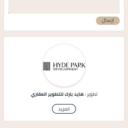
تطوير :
هايد بارك للتطوير العقاري
المزيد