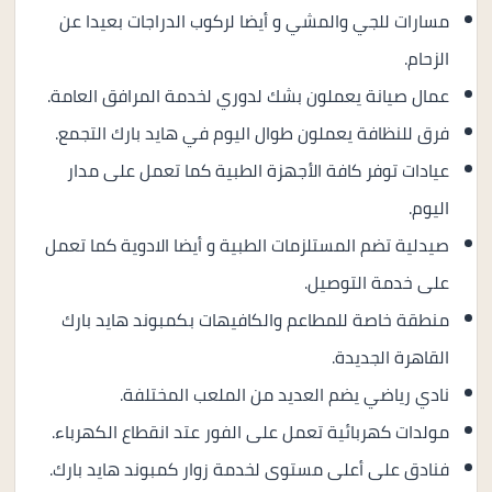
مسارات للجي والمشي و أيضا لركوب الدراجات بعيدا عن
الزحام.
عمال صيانة يعملون بشك لدوري لخدمة المرافق العامة.
فرق للنظافة يعملون طوال اليوم في هايد بارك التجمع.
عيادات توفر كافة الأجهزة الطبية كما تعمل على مدار
اليوم.
صيدلية تضم المستلزمات الطبية و أيضا الادوية كما تعمل
على خدمة التوصيل.
منطقة خاصة للمطاعم والكافيهات بكمبوند هايد بارك
القاهرة الجديدة.
نادي رياضي يضم العديد من الملعب المختلفة.
مولدات كهربائية تعمل على الفور عتد انقطاع الكهرباء.
فنادق على أعلى مستوى لخدمة زوار كمبوند هايد بارك.