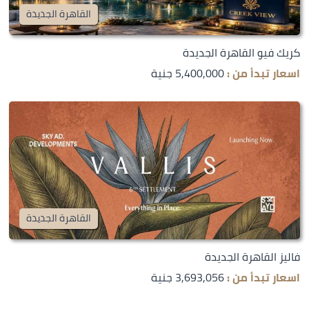
القاهرة الجديدة
كريك فيو القاهرة الجديدة
اسعار تبدأ من :
5,400,000 جنية
القاهرة الجديدة
فاليز القاهرة الجديدة
اسعار تبدأ من :
3,693,056 جنية