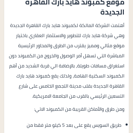
موقع كمبوند هايد بارك القاهرة
الجديدة
أهتمت الشركة المالكة لكمبوند هايد بارك القاهرة الجديدة
وهي شركة هايد بارك للتطوير والاستثمار العقاري باختيار
موقع مثالي ومميز يقترب من الطرق والمحاور الرئيسية
المباشرة التي تسهل أمر الوصول والخروج من الكمبوند دون
استغراق مسافات طويلة، بالإضافة الي قربة الشديد من أهم
الكمبوند السكنية الهامة، ولذلك يقع كمبوند هايد بارك
القاهرة الجديدة بقلب مدينة التجمع الخامس على شارع
التسعين الرئيسي بالقرب من الجامعة الامريكية.
ومن طرق والأماكن القريبة من الكمبوند الاتي:
طريق السويس يقع على بعد 5 كيلو متر فقط من