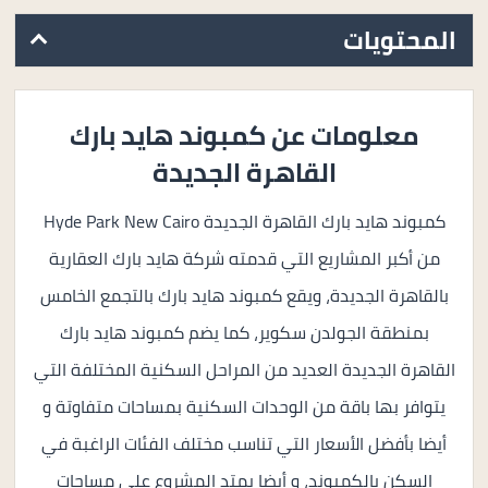
المحتويات
معلومات عن كمبوند هايد بارك
القاهرة الجديدة
كمبوند هايد بارك القاهرة الجديدة Hyde Park New Cairo
من أكبر المشاريع التي قدمته شركة هايد بارك العقارية
بالقاهرة الجديدة، ويقع كمبوند هايد بارك بالتجمع الخامس
بمنطقة الجولدن سكوير، كما يضم كمبوند هايد بارك
القاهرة الجديدة العديد من المراحل السكنية المختلفة التي
يتوافر بها باقة من الوحدات السكنية بمساحات متفاوتة و
أيضا بأفضل الأسعار التي تناسب مختلف الفئات الراغبة في
السكن بالكمبوند، و أيضا يمتد المشروع على مساحات