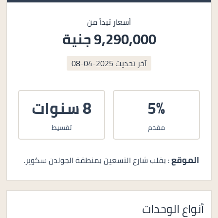
أسعار تبدأ من
9,290,000 جنية
آخر تحديث
2025-04-08
5%
8 سنوات
مقدم
تقسيط
الموقع
: بقلب شارع التسعين بمنطقة الجولدن سكوير.
أنواع الوحدات