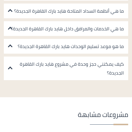
ما هي أنظمة السداد المتاحة هايد بارك القاهرة الجديدة؟
ما هي الخدمات والمرافق داخل هايد بارك القاهرة الجديدة؟
ما هو موعد تسليم الوحدات هايد بارك القاهرة الجديدة؟
كيف يمكنني حجز وحدة في مشروع هايد بارك القاهرة
الجديدة؟
مشروعات مشابهة