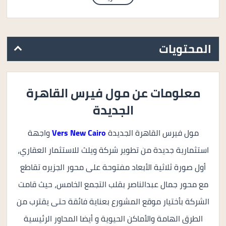
المحتويات
معلومات عن مول فيرس القاهرة
الجديدة
مول فيرس القاهرة الجديدة
Vers New Cairo
واجهة
استثمارية جديدة من تطوير شركة ويلث للاستثمار العقاري،
أول صورة ثلاثية الأبعاد مفتوحة على محور الجزيره تقاطع
مع محور جمال عبدالناصر بقلب التجمع الخامس، حيث قامت
الشركة بأختيار موقع المشورع بعناية فائقة حتى يقترب من
الطرق الهامة والأماكن الحيوية و أيضا المحاور الرئيسية