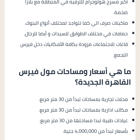
أكبر مسرح هولوجرام للترفيه في المنطقة مع بلازا
ضخمة.
ماكينات صرف الي كما تتواجد لمختلف أنواع البنوك.
حمامات في مختلف الطوابق للسيدات و أيضا للرجال.
قاعات للاجتماعات مزودة بكافة الأمكانيات دخل فيرس
التجمع.
ما هي أسعار ومساحات مول فيرس
القاهرة الجديدة؟
محلات تجارية بمساحات تبدأ من 30 متر مربع.
مكاتب ادارية بمساحات تبدأ من 30 متر مربع.
عيادات طبية تبدا مساحتها من 30 متر مربع.
بأسعار تبدأ من 4,000,000 جنية.