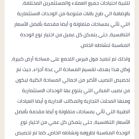
لتلبية احتياجات جميع العملاء والمستثمرين المختلفة،
بالإضافة الي طرح باقات متنوعة من الوحدات الاستثمارية
التي تأتي بمساحات متفاوتة و أيضا مقدمة بأفضل الأسعار
التنافسية، حتى يتمكن كل عميل من اختيار نوع الوحدة
المناسبة لنشاطه الخاص.
ولذلك تم تنفيذ مول فيرس التجمع على مساحة أرض كبيرة،
وكان هذا بهدف تقسيم المساحة الي عدة أجزاء، حيث تم
تخصيص النصيب الأكبر من اجمالي المساحة الكلية ليكون
من نصيب المباني التي يتنوع بها الوحدات الاستثمارية
ومنها المحلات التجارية والمكاتب الادارية و أيضا العيادات
الطبية التي تأتي بمساحات متفاوتة و أيضا مقدمة بأفضل
الأسعار التنافسية، حتى يتمكن كل عمي من اختيار نوع
الوحدة المناسبة لظروفه ونشاطه الخاص، كما تم تخصيص