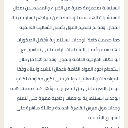
الاستعانة بمجموعة كبيرة من الخبراء والمهندسين بمجال
الاستشارات الهندسية للإستفادة من خبراتهم السابقة بتلك
المجال، وقد تم تصميم المول بأفضل الأساليب العالمية.
كما صممت كافة الوحدات الاستثمارية بأفضل الديكورات
الهندسية وأعمال التشطيبات الراقية التي تتناسق مع
الواجهات الخارجية الخاصة بالمول، وقد تم هذا من خلال
استخدام أجود المواد الخاصة بأعمال التشيد والبناء وفقا
للمواصفات والمعايير الدولية، حتى تكون مقاومة لكافو
عوامل التعرية التي من المعرض حدوثها، كما صممت كافة
الوحدات الاستثمارية بواجهات زجاجية مميزة حتى تتمتع
وحدات مول فيرس القاهرة الجديدة بإطلالة مباشرة على
الشوارع الرئيسية.