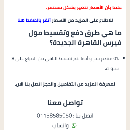
علما بأن الأسعار تتغير بشكل مستمر.
للاطلاع على المزيد من الأسعار
أنقر بالضغط هنا
ما هي طرق دفع وتقسيط مول
فيرس القاهرة الجديدة؟
0% مقدم حجز و أيضا يتم تقسيط الباقي من المبلغ على 8
سنوات.
لمعرفة المزيد من التفاصيل والحجز اتصل بنا الان.
تواصل معنا
اتصل بنا : 01158585050
واتساب