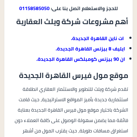
للحجز والاستعلام اتصل بنا على:
01158585050
أهم مشروعات شركة ويلث العقارية
ات ناين القاهرة الجديدة.
ايليف 8 بيزنس القاهرة الجديدة.
ان 90 بيزنس كومبلكس القاهرة الجديدة.
موقع مول فيرس القاهرة الجديدة
تقدم شركة ويلث للتطوير والاستثمار العقاري انطلاقة
استثمارية جديدة بأميز المواقع الاستراتيجية، حيث قامت
الشركة باختيار موقع مول فيرس القاهرة الجديدة بعناية
فائقة مما يضمن سهولة الوصول على كافة العملاء دون
استغراق مسافات طويلة، حيث يقترب المول من أشهر