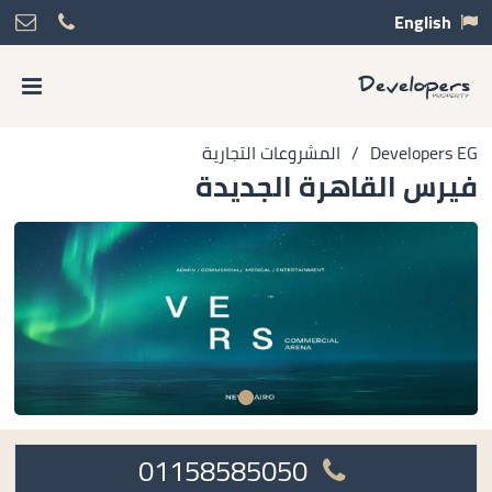
English
Developers EG
/
المشروعات التجارية
فيرس القاهرة الجديدة
01158585050