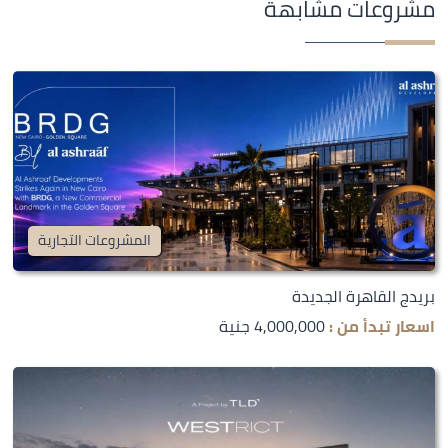
مشروعات مشابهة
المشروعات التجارية
بريدج القاهرة الجديدة
اسعار تبدأ من :
4,000,000 جنية