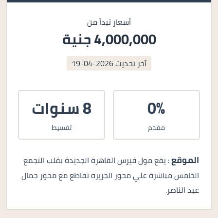
أسعار تبدأ من
4,000,000 جنية
آخر تحديث
2026-04-19
0%
8 سنوات
مقدم
تقسيط
الموقع
: يقع مول فيرس القاهرة الجديدة بقلب التجمع
الخامس مباشرة علي محور الجزيره تقاطع مع محور جمال
عبد الناصر.