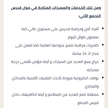
ومن تلك الخدمات والمميزات المتاحة في مول فيرس
التجمع الأتي:
أفراد أمن وحراسة مدربين على مستوى عالي كما
يعملون طوال اليوم.
كاميرات مراقبة تتميز بجودتها العالية كما تعمل على
مدار الـ 24 ساعة.
جراج يسع العديد من السيارات و أيضا مؤمن بأقصى درجة
ممكنة.
بوابات الكترونية مزودة بأحدث التقنيات الأمنية بالمداخل
والمخارج.
منطقة تضم العديد من المطاعم و أيضا الكافيهات داخل
فيرس التجمع.