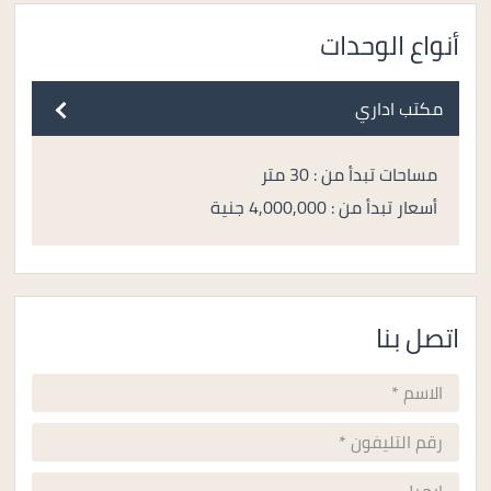
أنواع الوحدات
مكتب اداري
مساحات تبدأ من : 30 متر
أسعار تبدأ من : 4,000,000 جنية
اتصل بنا