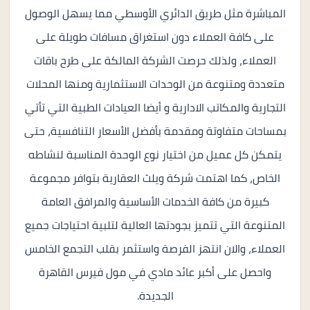
المباشرة مثل طريق الدائري الأوسطي مما يسهل الوصول
على كافة العملاء دون استغراق مسافات طويلة على
العملاء، ولذلك حرصت الشركة المالكة على طرح باقات
متعددة ومتنوعة من الوحدات الاستثمارية ومنها المحلات
التجارية والمكاتب الادارية و أيضا العيادات الطبية التي تأتي
بمساحات متفاوتة ومقدمة بأفضل الأسعار التنافسية، حتى
يتمكن كل عميل من اختيار نوع الوحدة المناسبة لنشاطه
الخاص، كما اهتمت شركة ويلث العقارية بتوافر مجموعة
كبيرة من كافة الخدمات الأساسية والمرافق العامة
المتنوعة التي تتميز بجودتها العالية لتلبية احتياجات جميع
العملاء، والان انتهز الفرصة واستثمر بقلب التجمع الخامس
واحصل على أكبر عائد مادي في مول فيرس القاهرة
الجديدة.