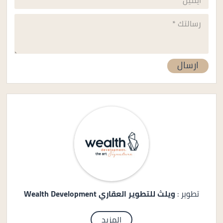
تطوير :
ويلث للتطوير العقاري Wealth Development
المزيد