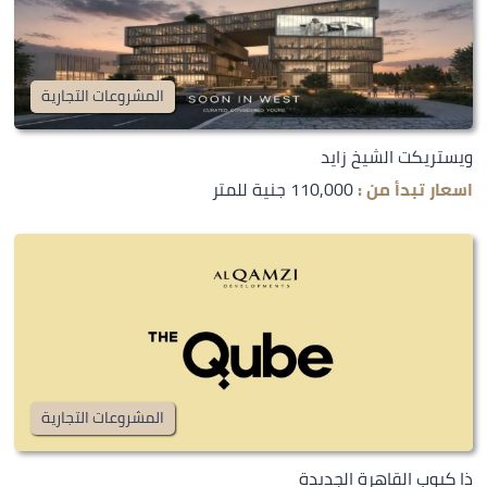
المشروعات التجارية
ويستريكت الشيخ زايد
اسعار تبدأ من :
110,000 جنية للمتر
المشروعات التجارية
ذا كيوب القاهرة الجديدة