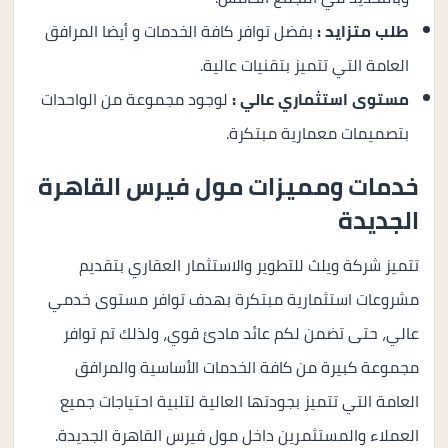
طلب متزايد :
بفضل توافر كافة الخدمات و أيضا المرافق
العامة التي تتميز بتقنيات عالية.
مستوى استثماري عالي :
لوجود مجموعة من الواحدات
بتصميمات معمارية مبتكرة.
خدمات ومميزات مول فيرس القاهرة
الجديدة
تتميز شركة ويلث للتطوير والاستثمار العقاري بتقديم
مشروعات استثمارية مبتكرة بهدف توافر مستوى خدمي
عالي، حتى تضمن لكم عائد مادئ قوي، ولذلك تم توافر
مجموعة كبيرة من كافة الخدمات الأساسية والمرافق
العامة التي تتميز بجودتها العالية لتلبية احتياجات جميع
العملاء والمستثمرين داخل مول فيرس القاهرة الجديدة.