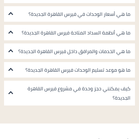
ما هي أسعار الوحدات في فيرس القاهرة الجديدة؟
ما هي أنظمة السداد المتاحة فيرس القاهرة الجديدة؟
ما هي الخدمات والمرافق داخل فيرس القاهرة الجديدة؟
ما هو موعد تسليم الوحدات فيرس القاهرة الجديدة؟
كيف يمكنني حجز وحدة في مشروع فيرس القاهرة
الجديدة؟