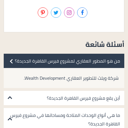
أسئلة شائعة
من هو المطور العقاري لمشروع فيرس القاهرة الجديدة؟
شركة ويلث للتطوير العقاري Wealth Development.
أين يقع مشروع فيرس القاهرة الجديدة؟
ما هي أنواع الوحدات المتاحة ومساحاتها في مشروع فيرس
القاهرة الجديدة؟